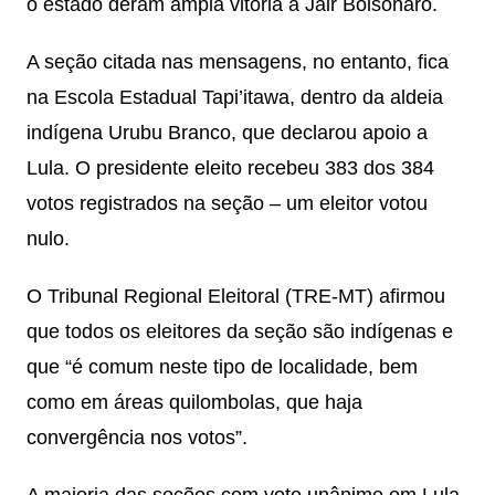
o estado deram ampla vitória a Jair Bolsonaro.
A seção citada nas mensagens, no entanto, fica
na Escola Estadual Tapi’itawa, dentro da aldeia
indígena Urubu Branco, que declarou apoio a
Lula. O presidente eleito recebeu 383 dos 384
votos registrados na seção – um eleitor votou
nulo.
O Tribunal Regional Eleitoral (TRE-MT) afirmou
que todos os eleitores da seção são indígenas e
que “é comum neste tipo de localidade, bem
como em áreas quilombolas, que haja
convergência nos votos”.