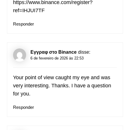
https://www.binance.com/register?
ref=IHJUI7TF
Responder
Εγγραφ στο Binance
disse:
6 de fevereiro de 2026 às 22:53
Your point of view caught my eye and was
very interesting. Thanks. I have a question
for you.
Responder