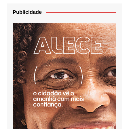
Publicidade