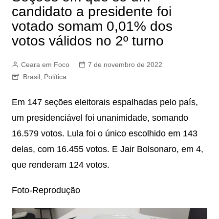
candidato a presidente foi
votado somam 0,01% dos
votos válidos no 2º turno
Ceara em Foco
7 de novembro de 2022
Brasil
,
Política
Em 147 seções eleitorais espalhadas pelo país,
um presidenciável foi unanimidade, somando
16.579 votos. Lula foi o único escolhido em 143
delas, com 16.455 votos. E Jair Bolsonaro, em 4,
que renderam 124 votos.
Foto-Reprodução