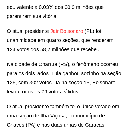
equivalente a 0,03% dos 60,3 milhões que
garantiram sua vitória.
O atual presidente
Jair Bolsonaro
(PL) foi
unanimidade em quatro seções, que renderam
124 votos dos 58,2 milhões que recebeu.
Na cidade de Charrua (RS), o fenômeno ocorreu
para os dois lados. Lula ganhou sozinho na seção
126, com 302 votos. Já na seção 15, Bolsonaro
levou todos os 79 votos válidos.
O atual presidente também foi o único votado em
uma seção de Ilha Viçosa, no município de
Chaves (PA) e nas duas urnas de Caracas,