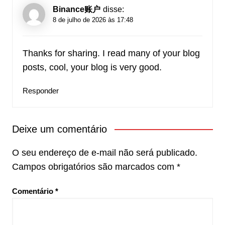
Binance账户
disse:
8 de julho de 2026 às 17:48
Thanks for sharing. I read many of your blog
posts, cool, your blog is very good.
Responder
Deixe um comentário
O seu endereço de e-mail não será publicado.
Campos obrigatórios são marcados com
*
Comentário
*