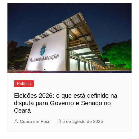
Política
Eleições 2026: o que está definido na
disputa para Governo e Senado no
Ceará
Ceara em Foco
6 de agosto de 2026