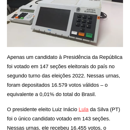
Apenas um candidato à Presidência da República
foi votado em 147 seções eleitorais do país no
segundo turno das eleições 2022. Nessas urnas,
foram depositados 16.579 votos válidos – o
equivalente a 0,01% do total do Brasil.
O presidente eleito Luiz Inácio
Lula
da Silva (PT)
foi o único candidato votado em 143 seções.
Nessas urnas, ele recebeu 16.455 votos, o