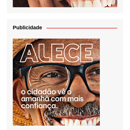
Publicidade