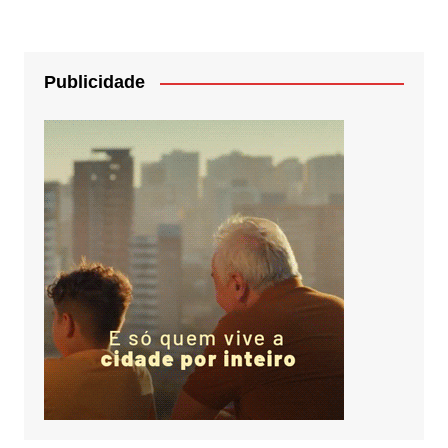
Publicidade