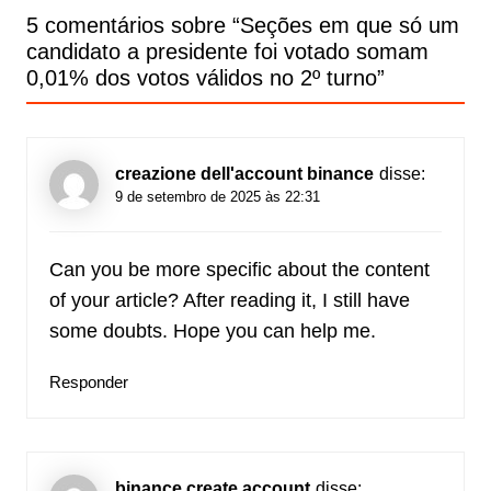
5 comentários sobre “
Seções em que só um
candidato a presidente foi votado somam
0,01% dos votos válidos no 2º turno
”
creazione dell'account binance
disse:
9 de setembro de 2025 às 22:31
Can you be more specific about the content
of your article? After reading it, I still have
some doubts. Hope you can help me.
Responder
binance create account
disse: