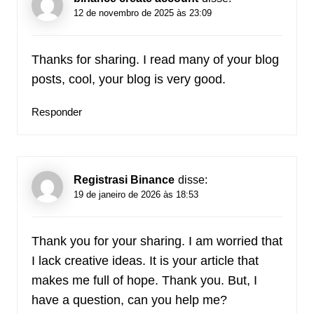
12 de novembro de 2025 às 23:09
Thanks for sharing. I read many of your blog
posts, cool, your blog is very good.
Responder
Registrasi Binance
disse:
19 de janeiro de 2026 às 18:53
Thank you for your sharing. I am worried that
I lack creative ideas. It is your article that
makes me full of hope. Thank you. But, I
have a question, can you help me?