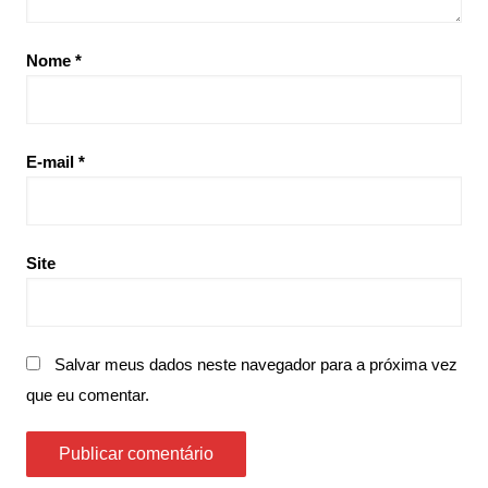
Nome
*
E-mail
*
Site
Salvar meus dados neste navegador para a próxima vez
que eu comentar.