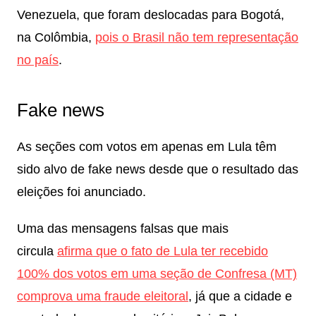
Venezuela, que foram deslocadas para Bogotá,
na Colômbia,
pois o Brasil não tem representação
no país
.
Fake news
As seções com votos em apenas em Lula têm
sido alvo de fake news desde que o resultado das
eleições foi anunciado.
Uma das mensagens falsas que mais
circula
afirma que o fato de Lula ter recebido
100% dos votos em uma seção de Confresa (MT)
comprova uma fraude eleitoral
, já que a cidade e