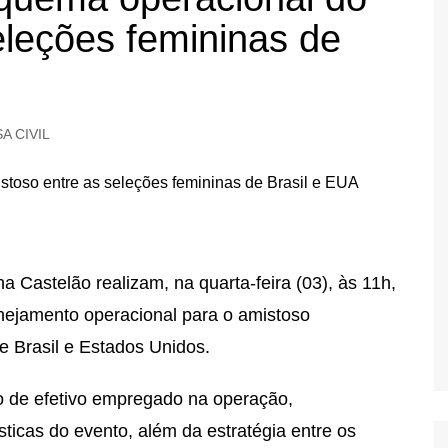
eleções femininas de
A CIVIL
a Castelão realizam, na quarta-feira (03), às 11h,
anejamento operacional para o amistoso
de Brasil e Estados Unidos.
vo de efetivo empregado na operação,
sticas do evento, além da estratégia entre os