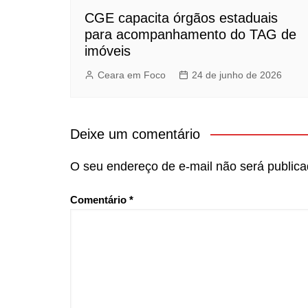
CGE capacita órgãos estaduais
para acompanhamento do TAG de
imóveis
Ceara em Foco
24 de junho de 2026
Deixe um comentário
O seu endereço de e-mail não será publica
Comentário
*