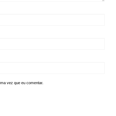
ima vez que eu comentar.