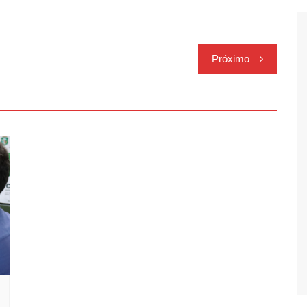
Próximo