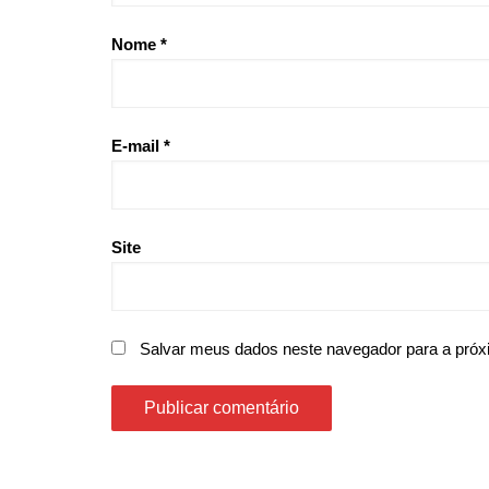
Nome
*
E-mail
*
Site
Salvar meus dados neste navegador para a próx