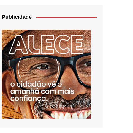
Publicidade