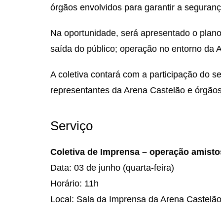
órgãos envolvidos para garantir a seguranç
Na oportunidade, será apresentado o plano
saída do público; operação no entorno da A
A coletiva contará com a participação do se
representantes da Arena Castelão e órgãos
Serviço
Coletiva de Imprensa – operação amisto
Data: 03 de junho (quarta-feira)
Horário: 11h
Local: Sala da Imprensa da Arena Castelã