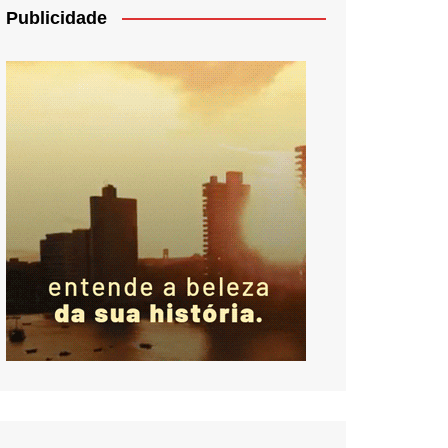
Publicidade