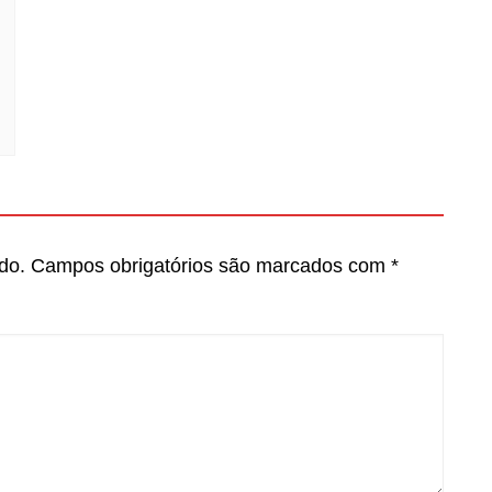
do.
Campos obrigatórios são marcados com
*