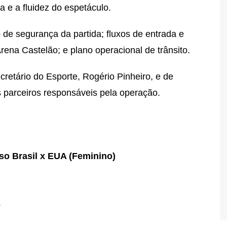
a e a fluidez do espetáculo.
 de segurança da partida; fluxos de entrada e
rena Castelão; e plano operacional de trânsito.
cretário do Esporte, Rogério Pinheiro, e de
 parceiros responsáveis pela operação.
so Brasil x EUA (Feminino)
o