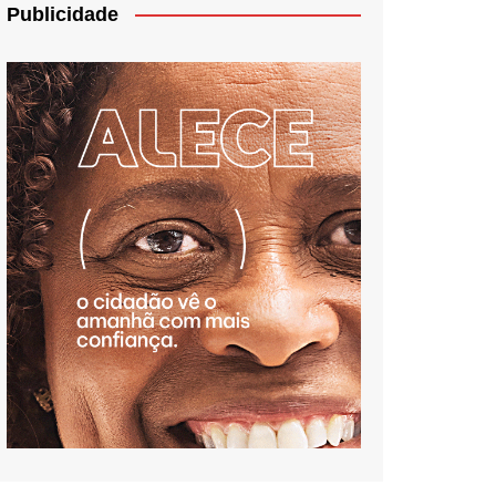
Publicidade