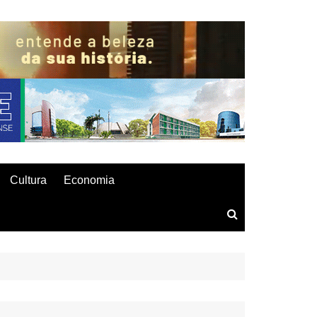
Cultura
Economia