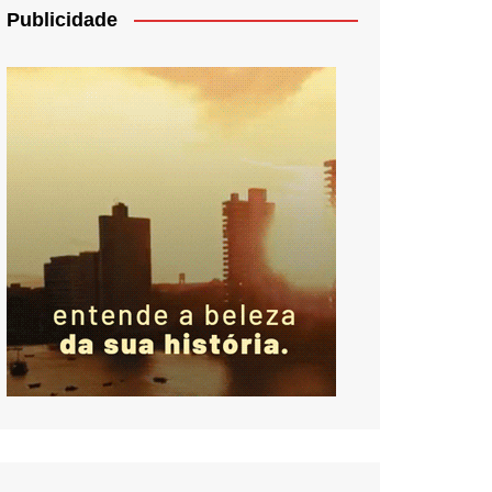
Publicidade