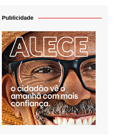
Publicidade