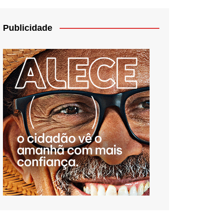
Publicidade