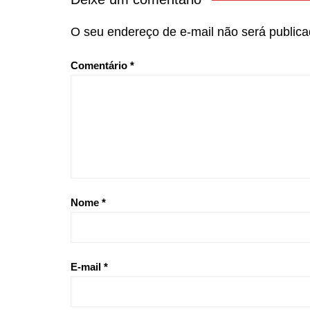
O seu endereço de e-mail não será publica
Comentário
*
Nome
*
E-mail
*