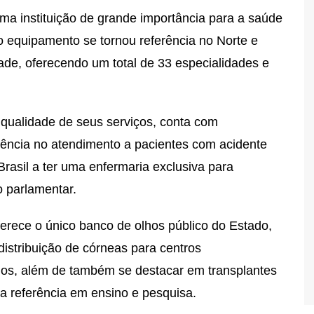
 instituição de grande importância para a saúde
o equipamento se tornou referência no Norte e
ade, oferecendo um total de 33 especialidades e
qualidade de seus serviços, conta com
rência no atendimento a pacientes com acidente
Brasil a ter uma enfermaria exclusiva para
 parlamentar.
ferece o único banco de olhos público do Estado,
istribuição de córneas para centros
hos, além de também se destacar em transplantes
ma referência em ensino e pesquisa.