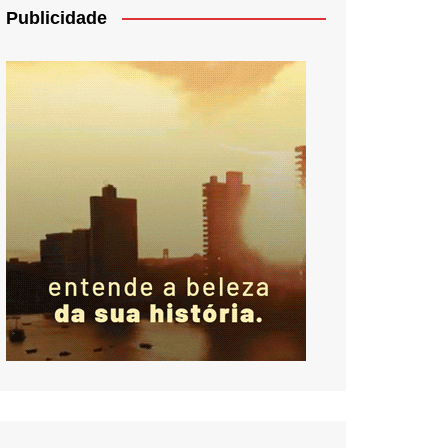
Publicidade