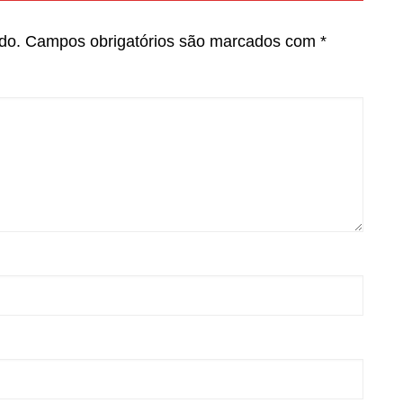
do.
Campos obrigatórios são marcados com
*