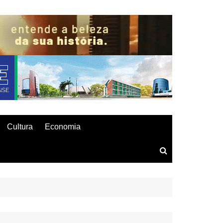
Cultura
Economia