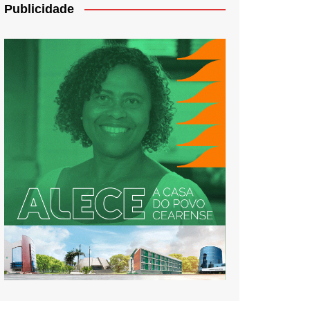
Publicidade