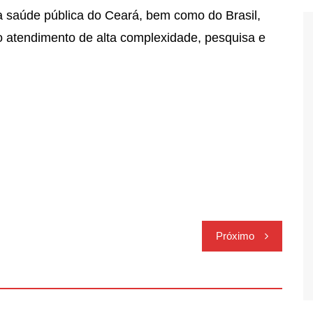
a saúde pública do Ceará, bem como do Brasil,
o atendimento de alta complexidade, pesquisa e
Próximo