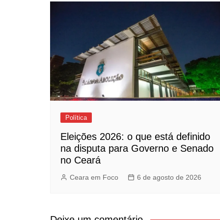
Política
Eleições 2026: o que está definido
na disputa para Governo e Senado
no Ceará
Ceara em Foco
6 de agosto de 2026
Deixe um comentário