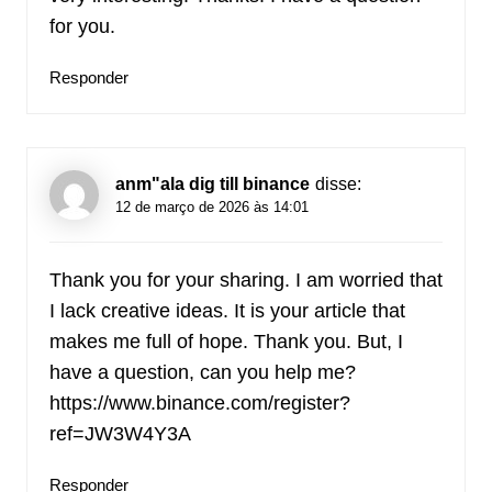
for you.
Responder
anm"ala dig till binance
disse:
12 de março de 2026 às 14:01
Thank you for your sharing. I am worried that
I lack creative ideas. It is your article that
makes me full of hope. Thank you. But, I
have a question, can you help me?
https://www.binance.com/register?
ref=JW3W4Y3A
Responder