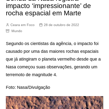
impacto ‘impressionante’ de
rocha espacial em Marte
Ceara em Foco
28 de outubro de 2022
Mundo
Segundo os cientistas da agência, o impacto foi
causado por uma das maiores rochas espaciais
que já atingiram o planeta vermelho desde que a
Nasa começou suas observações, gerando um
terremoto de magnitude 4.
Foto: Nasa/Divulgação