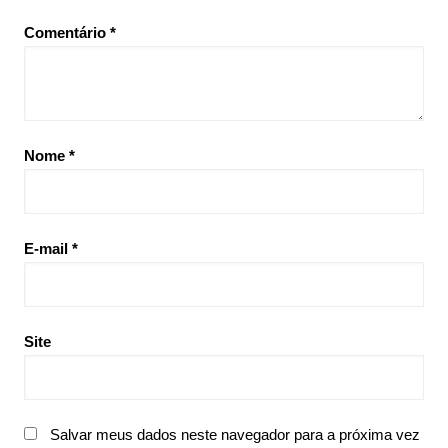
Comentário
*
Nome
*
E-mail
*
Site
Salvar meus dados neste navegador para a próxima vez