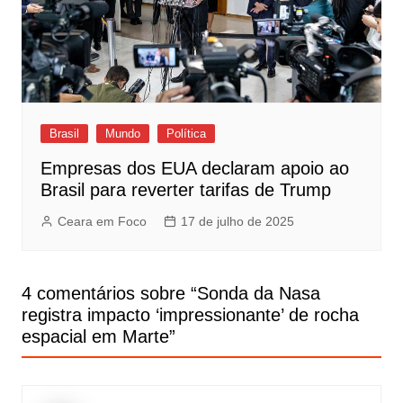
Brasil
Mundo
Política
Empresas dos EUA declaram apoio ao
Brasil para reverter tarifas de Trump
Ceara em Foco
17 de julho de 2025
4 comentários sobre “
Sonda da Nasa
registra impacto ‘impressionante’ de rocha
espacial em Marte
”