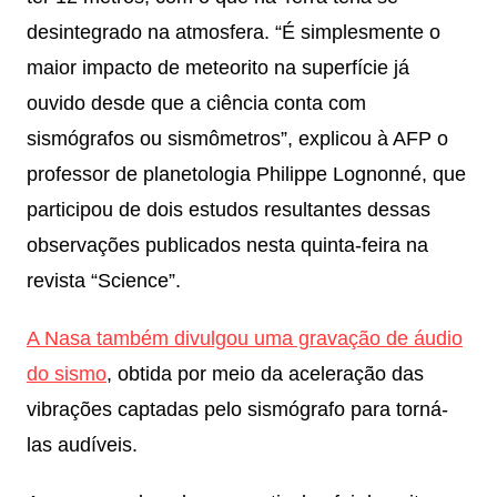
desintegrado na atmosfera. “É simplesmente o
maior impacto de meteorito na superfície já
ouvido desde que a ciência conta com
sismógrafos ou sismômetros”, explicou à AFP o
professor de planetologia Philippe Lognonné, que
participou de dois estudos resultantes dessas
observações publicados nesta quinta-feira na
revista “Science”.
A Nasa também divulgou uma gravação de áudio
do sismo
, obtida por meio da aceleração das
vibrações captadas pelo sismógrafo para torná-
las audíveis.