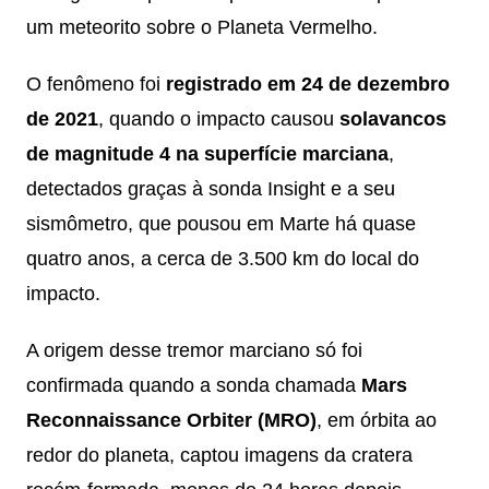
um meteorito sobre o Planeta Vermelho.
O fenômeno foi
registrado em 24 de dezembro
de 2021
, quando o impacto causou
solavancos
de magnitude 4 na superfície marciana
,
detectados graças à sonda Insight e a seu
sismômetro, que pousou em Marte há quase
quatro anos, a cerca de 3.500 km do local do
impacto.
A origem desse tremor marciano só foi
confirmada quando a sonda chamada
Mars
Reconnaissance Orbiter (MRO)
, em órbita ao
redor do planeta, captou imagens da cratera