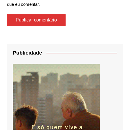
que eu comentar.
Publicidade