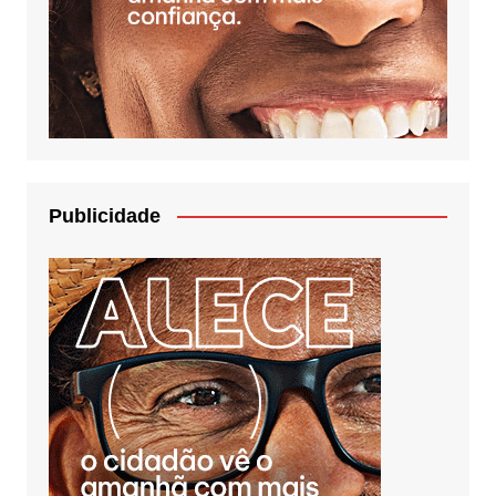
Publicidade