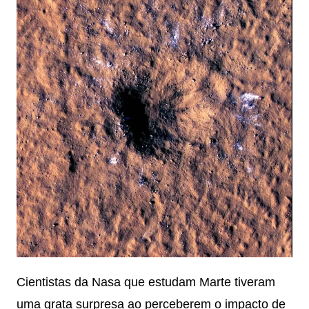
Cientistas da Nasa que estudam Marte tiveram
uma grata surpresa ao perceberem o impacto de