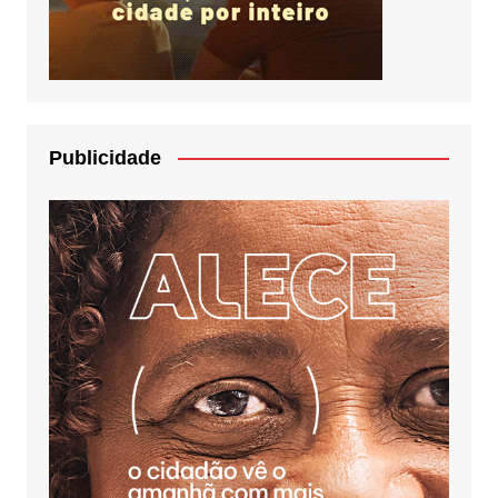
Publicidade