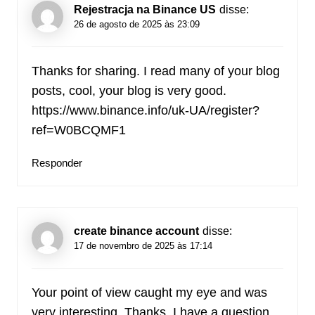
Rejestracja na Binance US
disse:
26 de agosto de 2025 às 23:09
Thanks for sharing. I read many of your blog
posts, cool, your blog is very good.
https://www.binance.info/uk-UA/register?
ref=W0BCQMF1
Responder
create binance account
disse:
17 de novembro de 2025 às 17:14
Your point of view caught my eye and was
very interesting. Thanks. I have a question