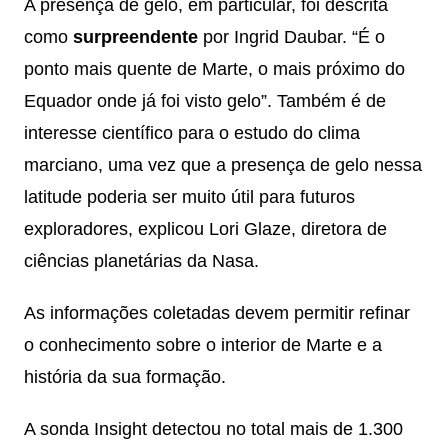
A presença de gelo, em particular, foi descrita
como
surpreendente
por Ingrid Daubar. “É o
ponto mais quente de Marte, o mais próximo do
Equador onde já foi visto gelo”. Também é de
interesse científico para o estudo do clima
marciano, uma vez que a presença de gelo nessa
latitude poderia ser muito útil para futuros
exploradores, explicou Lori Glaze, diretora de
ciências planetárias da Nasa.
As informações coletadas devem permitir refinar
o conhecimento sobre o interior de Marte e a
história da sua formação.
A sonda Insight detectou no total mais de 1.300