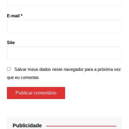
E-mail
*
Site
Salvar meus dados neste navegador para a próxima vez
que eu comentar.
Publicidade