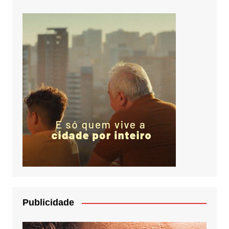
Publicidade