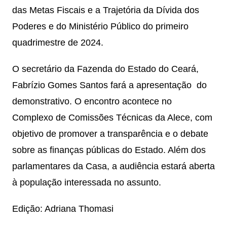
das Metas Fiscais e a Trajetória da Dívida dos
Poderes e do Ministério Público do primeiro
quadrimestre de 2024.
O secretário da Fazenda do Estado do Ceará,
Fabrízio Gomes Santos fará a apresentação do
demonstrativo. O encontro acontece no
Complexo de Comissões Técnicas da Alece, com
objetivo de promover a transparência e o debate
sobre as finanças públicas do Estado. Além dos
parlamentares da Casa, a audiência estará aberta
à população interessada no assunto.
Edição: Adriana Thomasi