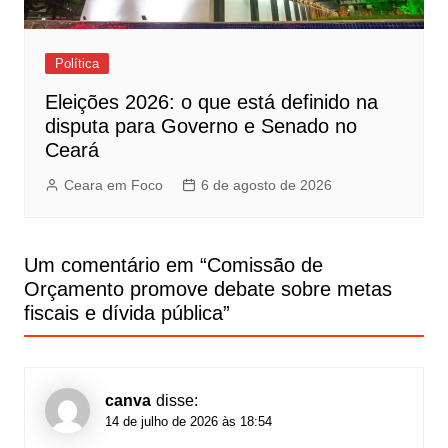
Política
Eleições 2026: o que está definido na
disputa para Governo e Senado no
Ceará
Ceara em Foco
6 de agosto de 2026
Um comentário em “
Comissão de
Orçamento promove debate sobre metas
fiscais e dívida pública
”
canva
disse:
14 de julho de 2026 às 18:54