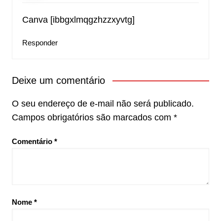
Canva [ibbgxlmqgzhzzxyvtg]
Responder
Deixe um comentário
O seu endereço de e-mail não será publicado.
Campos obrigatórios são marcados com
*
Comentário
*
Nome
*