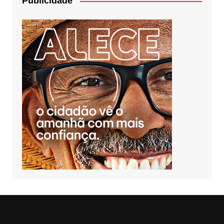
Publicidade