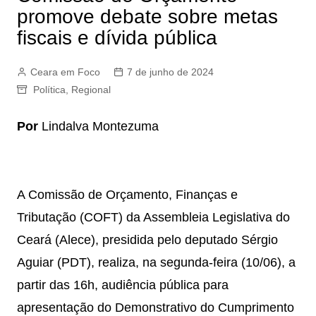
promove debate sobre metas
fiscais e dívida pública
Ceara em Foco
7 de junho de 2024
Política
,
Regional
Por
Lindalva Montezuma
A Comissão de Orçamento, Finanças e
Tributação (COFT) da Assembleia Legislativa do
Ceará (Alece), presidida pelo deputado Sérgio
Aguiar (PDT), realiza, na segunda-feira (10/06), a
partir das 16h, audiência pública para
apresentação do Demonstrativo do Cumprimento