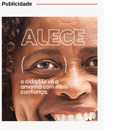
Publicidade