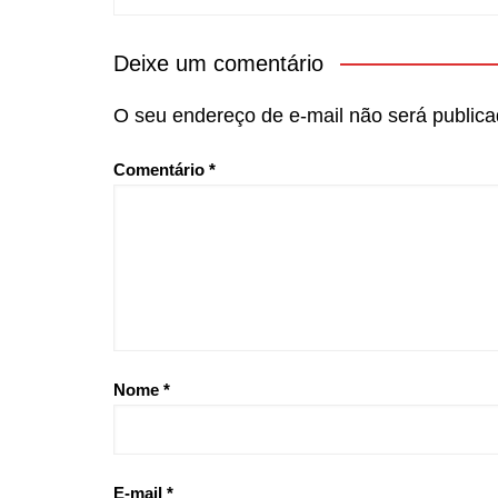
Deixe um comentário
O seu endereço de e-mail não será publica
Comentário
*
Nome
*
E-mail
*