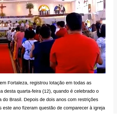
m Fortaleza, registrou lotação em todas as
a desta quarta-feira (12), quando é celebrado o
 do Brasil. Depois de dois anos com restrições
s este ano fizeram questão de comparecer à igreja