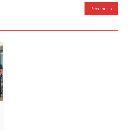
Próximo