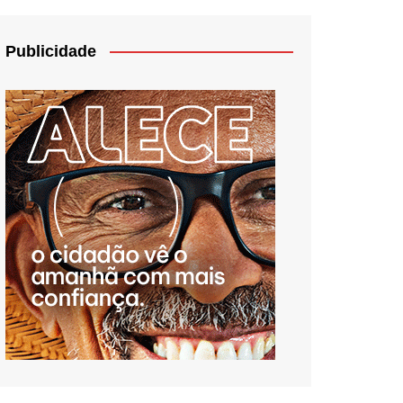
Publicidade