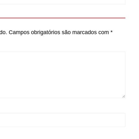
do.
Campos obrigatórios são marcados com
*