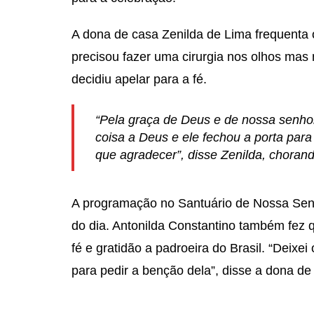
A dona de casa Zenilda de Lima frequenta 
precisou fazer uma cirurgia nos olhos mas 
decidiu apelar para a fé.
“Pela graça de Deus e de nossa senho
coisa a Deus e ele fechou a porta para
que agradecer”, disse Zenilda, chorand
A programação no Santuário de Nossa Senh
do dia. Antonilda Constantino também fez 
fé e gratidão a padroeira do Brasil. “Deixei
para pedir a benção dela”, disse a dona de