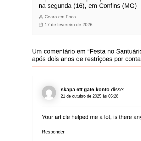
na segunda (16), em Confins (MG)
Ceara em Foco
17 de fevereiro de 2026
Um comentário em “
Festa no Santuári
após dois anos de restrições por cont
skapa ett gate-konto
disse:
21 de outubro de 2025 às 05:28
Your article helped me a lot, is there 
Responder