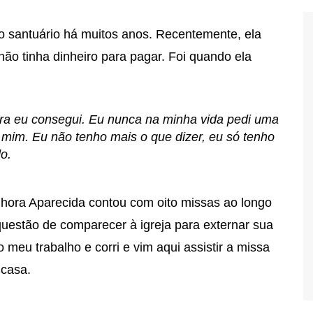
o santuário há muitos anos. Recentemente, ela
não tinha dinheiro para pagar. Foi quando ela
ra eu consegui. Eu nunca na minha vida pedi uma
 mim. Eu não tenho mais o que dizer, eu só tenho
o.
ora Aparecida contou com oito missas ao longo
questão de comparecer à igreja para externar sua
 o meu trabalho e corri e vim aqui assistir a missa
 casa.