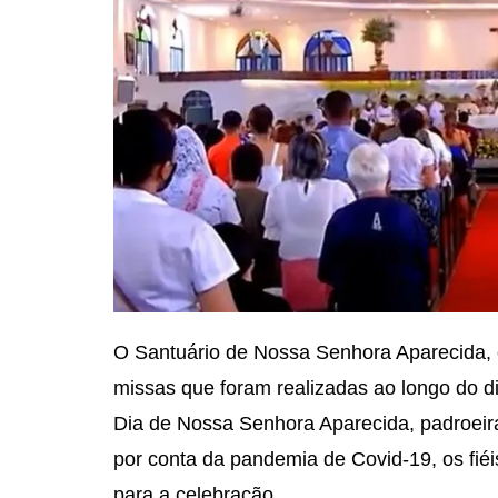
O Santuário de Nossa Senhora Aparecida, e
missas que foram realizadas ao longo do di
Dia de Nossa Senhora Aparecida, padroeira
por conta da pandemia de Covid-19, os fiéi
para a celebração.