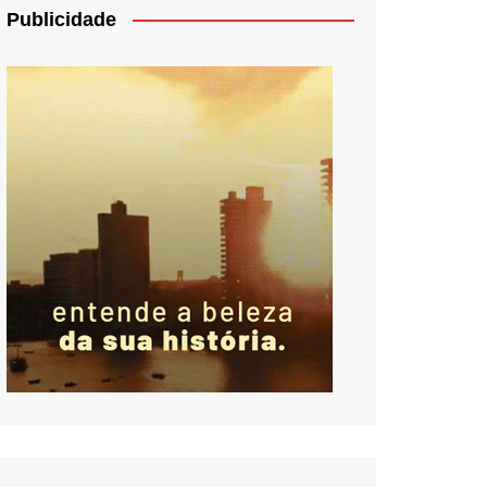
Publicidade