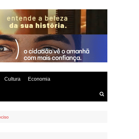
Cultura
Economia
eciso