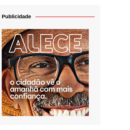
Publicidade