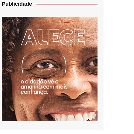
Publicidade