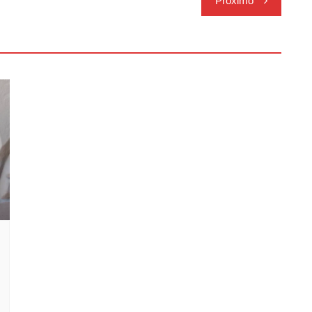
Próximo