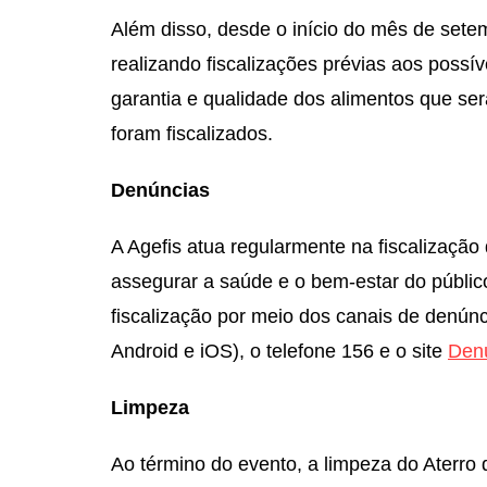
Além disso, desde o início do mês de setem
realizando fiscalizações prévias aos possíve
garantia e qualidade dos alimentos que se
foram fiscalizados.
Denúncias
A Agefis atua regularmente na fiscalização
assegurar a saúde e o bem-estar do públic
fiscalização por meio dos canais de denúnci
Android e iOS), o telefone 156 e o site
Denú
Limpeza
Ao término do evento, a limpeza do Aterro 