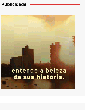
Publicidade