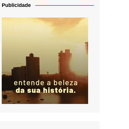
Publicidade