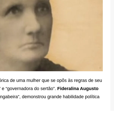
tórica de uma mulher que se opôs às regras de seu
 e “governadora do sertão”.
Fideralina Augusto
ngabeira”, demonstrou grande habilidade política