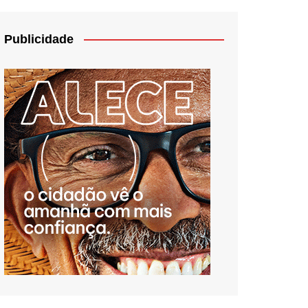
Publicidade