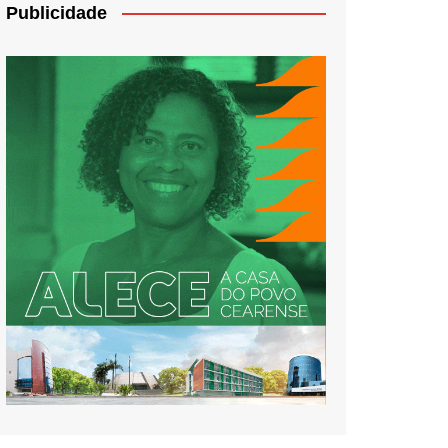
Publicidade