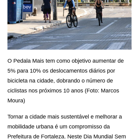
O Pedala Mais tem como objetivo aumentar de
5% para 10% os deslocamentos diários por
bicicleta na cidade, dobrando o número de
ciclistas nos próximos 10 anos (Foto: Marcos
Moura)
Tornar a cidade mais sustentável e melhorar a
mobilidade urbana é um compromisso da
Prefeitura de Fortaleza. Neste Dia Mundial Sem