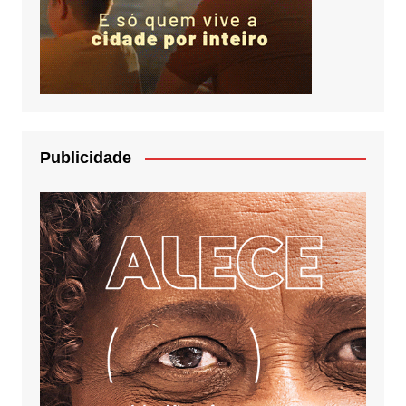
Publicidade