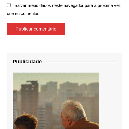
Salvar meus dados neste navegador para a próxima vez
que eu comentar.
Publicidade