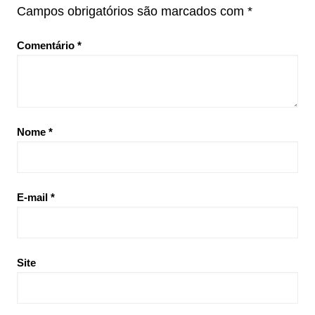
Campos obrigatórios são marcados com
*
Comentário
*
Nome
*
E-mail
*
Site