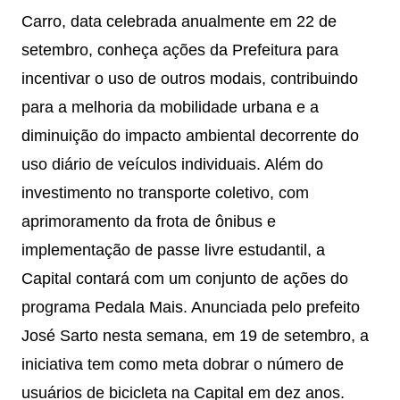
Carro, data celebrada anualmente em 22 de
setembro, conheça ações da Prefeitura para
incentivar o uso de outros modais, contribuindo
para a melhoria da mobilidade urbana e a
diminuição do impacto ambiental decorrente do
uso diário de veículos individuais. Além do
investimento no transporte coletivo, com
aprimoramento da frota de ônibus e
implementação de passe livre estudantil, a
Capital contará com um conjunto de ações do
programa Pedala Mais. Anunciada pelo prefeito
José Sarto nesta semana, em 19 de setembro, a
iniciativa tem como meta dobrar o número de
usuários de bicicleta na Capital em dez anos.