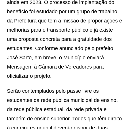
ainda em 2023. O processo de implantação do
benefício foi estudado por um grupo de trabalho
da Prefeitura que tem a missão de propor ações e
melhorias para o transporte público e já existe
uma proposta concreta para a gratuidade dos
estudantes. Conforme anunciado pelo prefeito
José Sarto, em breve, o Município enviará
Mensagem à Câmara de Vereadores para
oficializar o projeto.
Serão contemplados pelo passe livre os
estudantes da rede pública municipal de ensino,
da rede pública estadual, da rede privada e
também de ensino superior. Todos que têm direito
à carteira estudantil deverão dispor de duas