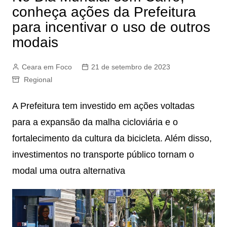
conheça ações da Prefeitura
para incentivar o uso de outros
modais
Ceara em Foco
21 de setembro de 2023
Regional
A Prefeitura tem investido em ações voltadas
para a expansão da malha cicloviária e o
fortalecimento da cultura da bicicleta. Além disso,
investimentos no transporte público tornam o
modal uma outra alternativa