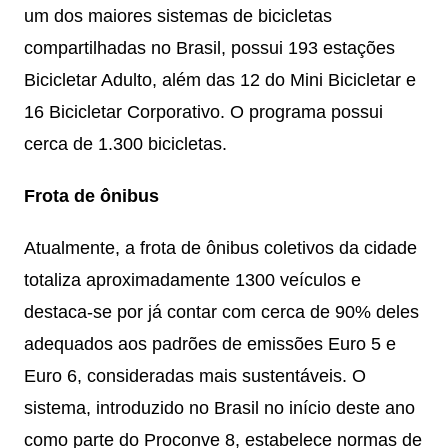
um dos maiores sistemas de bicicletas
compartilhadas no Brasil, possui 193 estações
Bicicletar Adulto, além das 12 do Mini Bicicletar e
16 Bicicletar Corporativo. O programa possui
cerca de 1.300 bicicletas.
Frota de ônibus
Atualmente, a frota de ônibus coletivos da cidade
totaliza aproximadamente 1300 veículos e
destaca-se por já contar com cerca de 90% deles
adequados aos padrões de emissões Euro 5 e
Euro 6, consideradas mais sustentáveis. O
sistema, introduzido no Brasil no início deste ano
como parte do Proconve 8, estabelece normas de