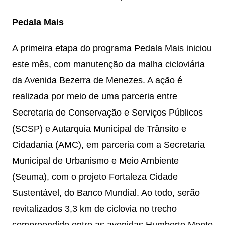
Pedala Mais
A primeira etapa do programa Pedala Mais iniciou
este mês, com manutenção da malha cicloviária
da Avenida Bezerra de Menezes. A ação é
realizada por meio de uma parceria entre
Secretaria de Conservação e Serviços Públicos
(SCSP) e Autarquia Municipal de Trânsito e
Cidadania (AMC), em parceria com a Secretaria
Municipal de Urbanismo e Meio Ambiente
(Seuma), com o projeto Fortaleza Cidade
Sustentável, do Banco Mundial. Ao todo, serão
revitalizados 3,3 km de ciclovia no trecho