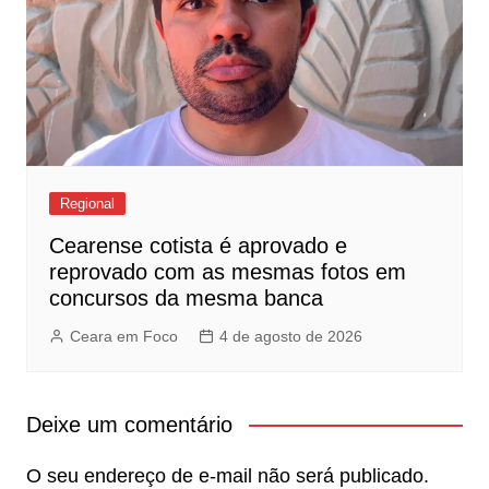
Regional
Cearense cotista é aprovado e
reprovado com as mesmas fotos em
concursos da mesma banca
Ceara em Foco
4 de agosto de 2026
Deixe um comentário
O seu endereço de e-mail não será publicado.