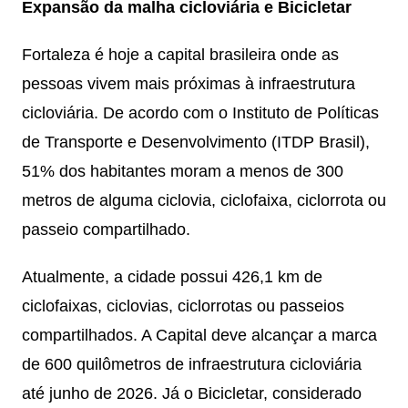
Expansão da malha cicloviária e Bicicletar
Fortaleza é hoje a capital brasileira onde as
pessoas vivem mais próximas à infraestrutura
cicloviária. De acordo com o Instituto de Políticas
de Transporte e Desenvolvimento (ITDP Brasil),
51% dos habitantes moram a menos de 300
metros de alguma ciclovia, ciclofaixa, ciclorrota ou
passeio compartilhado.
Atualmente, a cidade possui 426,1 km de
ciclofaixas, ciclovias, ciclorrotas ou passeios
compartilhados. A Capital deve alcançar a marca
de 600 quilômetros de infraestrutura cicloviária
até junho de 2026. Já o Bicicletar, considerado