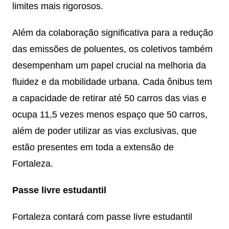
limites mais rigorosos.
Além da colaboração significativa para a redução
das emissões de poluentes, os coletivos também
desempenham um papel crucial na melhoria da
fluidez e da mobilidade urbana. Cada ônibus tem
a capacidade de retirar até 50 carros das vias e
ocupa 11,5 vezes menos espaço que 50 carros,
além de poder utilizar as vias exclusivas, que
estão presentes em toda a extensão de
Fortaleza.
Passe livre estudantil
Fortaleza contará com passe livre estudantil