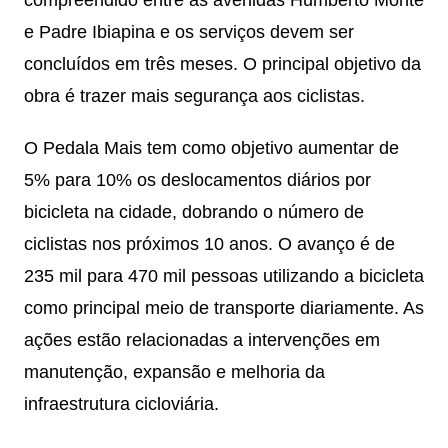
compreendido entre as avenidas Humberto Monte
e Padre Ibiapina e os serviços devem ser
concluídos em três meses. O principal objetivo da
obra é trazer mais segurança aos ciclistas.
O Pedala Mais tem como objetivo aumentar de
5% para 10% os deslocamentos diários por
bicicleta na cidade, dobrando o número de
ciclistas nos próximos 10 anos. O avanço é de
235 mil para 470 mil pessoas utilizando a bicicleta
como principal meio de transporte diariamente. As
ações estão relacionadas a intervenções em
manutenção, expansão e melhoria da
infraestrutura cicloviária.