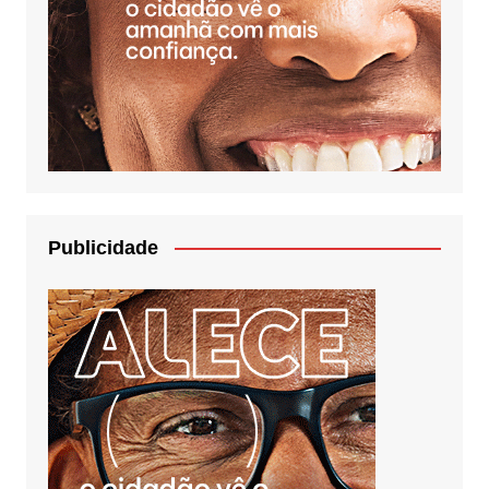
Publicidade