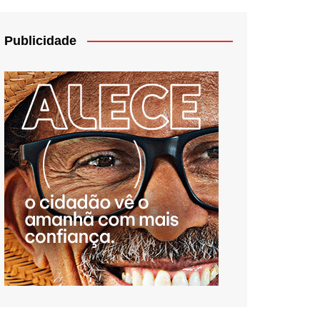
Publicidade