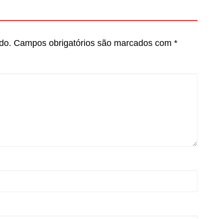
do.
Campos obrigatórios são marcados com
*