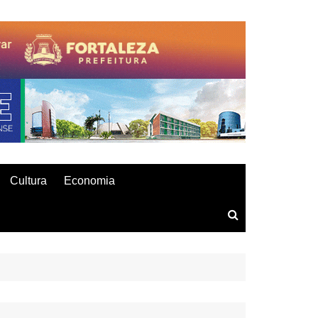
Cultura
Economia