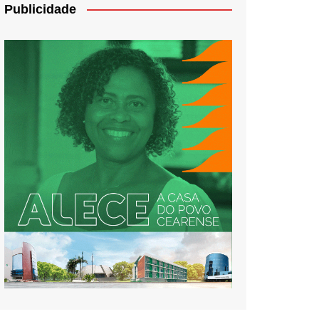
Publicidade