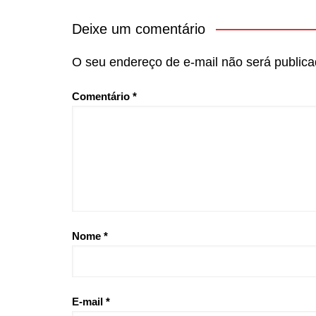
Deixe um comentário
O seu endereço de e-mail não será publica
Comentário
*
Nome
*
E-mail
*