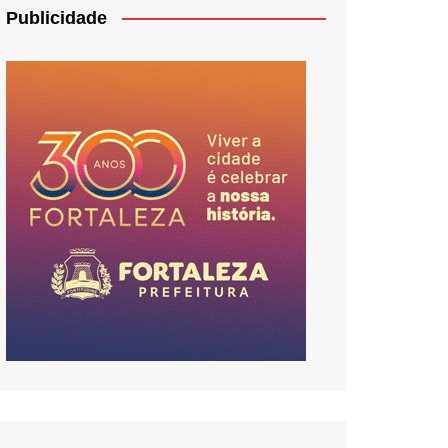
Publicidade