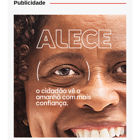
Publicidade