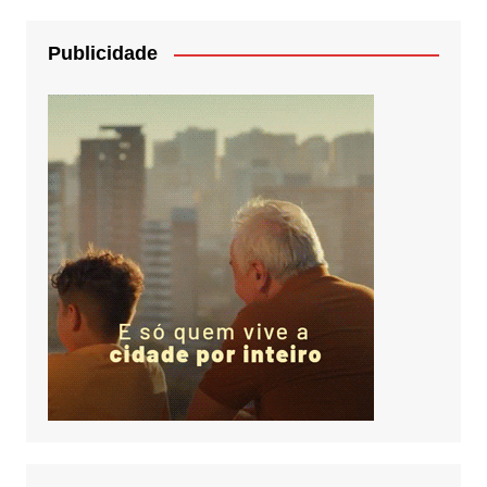
Publicidade