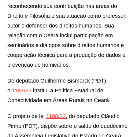
reconhecendo sua contribuição nas áreas do
Direito e Filosofia e sua atuação como professor,
autor e defensor dos direitos humanos. Sua
relação com o Ceará inclui participação em
seminários e diálogos sobre direitos humanos e
cooperação técnica para a produção de dados e
prevenção de homicídios.
Do deputado Guilherme Bismarck (PDT),
o
1187/23
institui a Política Estadual de
Conectividade em Áreas Rurais no Ceará.
O projeto de lei
1188/23
, do deputado Cláudio
Pinho (PDT), dispõe sobre o saldo do duodécimo
da Assembleia Legislativa do Estado do Ceará.