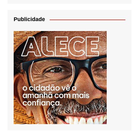
Publicidade