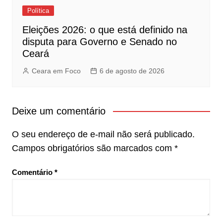
Política
Eleições 2026: o que está definido na
disputa para Governo e Senado no
Ceará
Ceara em Foco
6 de agosto de 2026
Deixe um comentário
O seu endereço de e-mail não será publicado.
Campos obrigatórios são marcados com
*
Comentário
*