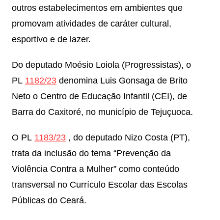
outros estabelecimentos em ambientes que
promovam atividades de caráter cultural,
esportivo e de lazer.
Do deputado Moésio Loiola (Progressistas), o
PL
1182/23
denomina Luis Gonsaga de Brito
Neto o Centro de Educação Infantil (CEI), de
Barra do Caxitoré, no município de Tejuçuoca.
O PL
1183/23
, do deputado Nizo Costa (PT),
trata da inclusão do tema “Prevenção da
Violência Contra a Mulher” como conteúdo
transversal no Currículo Escolar das Escolas
Públicas do Ceará.