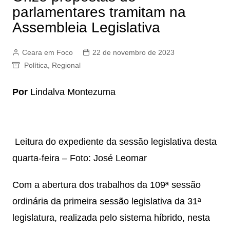
parlamentares tramitam na
Assembleia Legislativa
Ceara em Foco
22 de novembro de 2023
Política
,
Regional
Por
Lindalva Montezuma
Leitura do expediente da sessão legislativa desta
quarta-feira – Foto: José Leomar
Com a abertura dos trabalhos da 109ª sessão
ordinária da primeira sessão legislativa da 31ª
legislatura, realizada pelo sistema híbrido, nesta