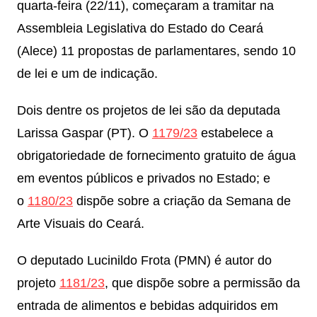
quarta-feira (22/11), começaram a tramitar na
Assembleia Legislativa do Estado do Ceará
(Alece) 11 propostas de parlamentares, sendo 10
de lei e um de indicação.
Dois dentre os projetos de lei são da deputada
Larissa Gaspar (PT). O
1179/23
estabelece a
obrigatoriedade de fornecimento gratuito de água
em eventos públicos e privados no Estado; e
o
1180/23
dispõe sobre a criação da Semana de
Arte Visuais do Ceará.
O deputado Lucinildo Frota (PMN) é autor do
projeto
1181/23
, que dispõe sobre a permissão da
entrada de alimentos e bebidas adquiridos em