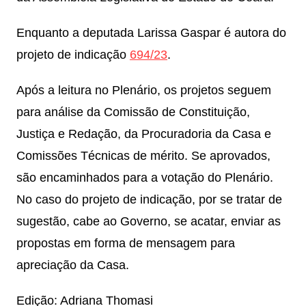
Enquanto a deputada Larissa Gaspar é autora do
projeto de indicação
694/23
.
Após a leitura no Plenário, os projetos seguem
para análise da Comissão de Constituição,
Justiça e Redação, da Procuradoria da Casa e
Comissões Técnicas de mérito. Se aprovados,
são encaminhados para a votação do Plenário.
No caso do projeto de indicação, por se tratar de
sugestão, cabe ao Governo, se acatar, enviar as
propostas em forma de mensagem para
apreciação da Casa.
Edição: Adriana Thomasi