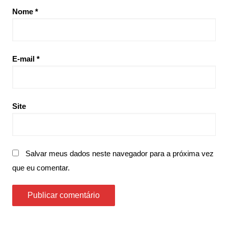
Nome
*
E-mail
*
Site
Salvar meus dados neste navegador para a próxima vez
que eu comentar.