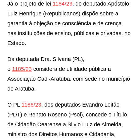
Já o projeto de lei
1184/23
, do deputado Apóstolo
Luiz Henrique (Republicanos) dispõe sobre a
garantia à objeção de consciência e de crença
nas instituições de ensino, públicas e privadas, no
Estado.
Da deputada Dra. Silvana (PL),
o
1185/23
considera de utilidade pública a
Associação Cadi-Aratuba, com sede no município
de Aratuba.
O PL
1186/23
, dos deputados Evandro Leitão
(PDT) e Renato Roseno (Psol), concede o Título
de Cidadão Cearense a Silvio Luiz de Almeida,
ministro dos Direitos Humanos e Cidadania,