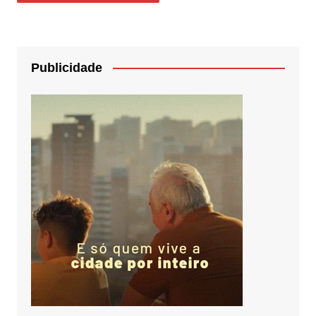
Publicidade