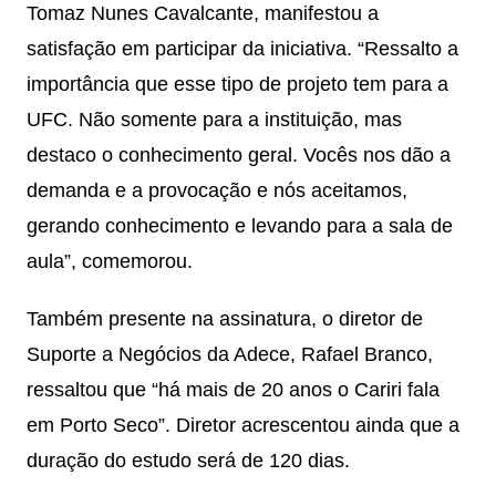
Tomaz Nunes Cavalcante, manifestou a
satisfação em participar da iniciativa. “Ressalto a
importância que esse tipo de projeto tem para a
UFC. Não somente para a instituição, mas
destaco o conhecimento geral. Vocês nos dão a
demanda e a provocação e nós aceitamos,
gerando conhecimento e levando para a sala de
aula”, comemorou.
Também presente na assinatura, o diretor de
Suporte a Negócios da Adece, Rafael Branco,
ressaltou que “há mais de 20 anos o Cariri fala
em Porto Seco”. Diretor acrescentou ainda que a
duração do estudo será de 120 dias.