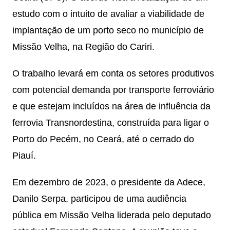
estudo com o intuito de avaliar a viabilidade de
implantação de um porto seco no município de
Missão Velha, na Região do Cariri.
O trabalho levará em conta os setores produtivos
com potencial demanda por transporte ferroviário
e que estejam incluídos na área de influência da
ferrovia Transnordestina, construída para ligar o
Porto do Pecém, no Ceará, até o cerrado do
Piauí.
Em dezembro de 2023, o presidente da Adece,
Danilo Serpa, participou de uma audiência
pública em Missão Velha liderada pelo deputado