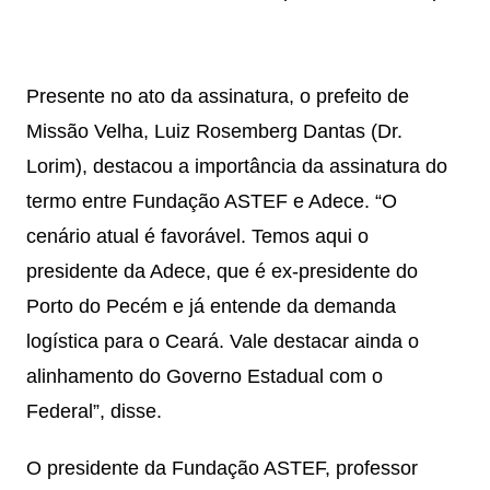
Presente no ato da assinatura, o prefeito de
Missão Velha, Luiz Rosemberg Dantas (Dr.
Lorim), destacou a importância da assinatura do
termo entre Fundação ASTEF e Adece. “O
cenário atual é favorável. Temos aqui o
presidente da Adece, que é ex-presidente do
Porto do Pecém e já entende da demanda
logística para o Ceará. Vale destacar ainda o
alinhamento do Governo Estadual com o
Federal”, disse.
O presidente da Fundação ASTEF, professor