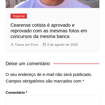
Regional
Cearense cotista é aprovado e
reprovado com as mesmas fotos em
concursos da mesma banca
Ceara em Foco
4 de agosto de 2026
Deixe um comentário
O seu endereço de e-mail não será publicado.
Campos obrigatórios são marcados com
*
Comentário
*