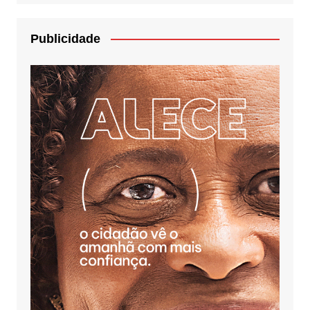
Publicidade