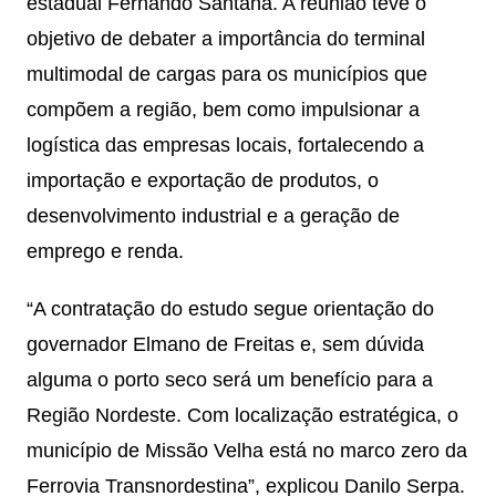
estadual Fernando Santana. A reunião teve o
objetivo de debater a importância do terminal
multimodal de cargas para os municípios que
compõem a região, bem como impulsionar a
logística das empresas locais, fortalecendo a
importação e exportação de produtos, o
desenvolvimento industrial e a geração de
emprego e renda.
“A contratação do estudo segue orientação do
governador Elmano de Freitas e, sem dúvida
alguma o porto seco será um benefício para a
Região Nordeste. Com localização estratégica, o
município de Missão Velha está no marco zero da
Ferrovia Transnordestina”, explicou Danilo Serpa.