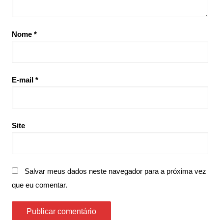
Nome
*
E-mail
*
Site
Salvar meus dados neste navegador para a próxima vez
que eu comentar.