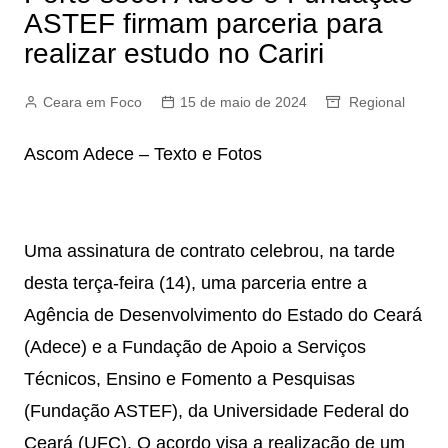
ASTEF firmam parceria para
realizar estudo no Cariri
Ceara em Foco
15 de maio de 2024
Regional
Ascom Adece – Texto e Fotos
Uma assinatura de contrato celebrou, na tarde
desta terça-feira (14), uma parceria entre a
Agência de Desenvolvimento do Estado do Ceará
(Adece) e a Fundação de Apoio a Serviços
Técnicos, Ensino e Fomento a Pesquisas
(Fundação ASTEF), da Universidade Federal do
Ceará (UFC). O acordo visa a realização de um