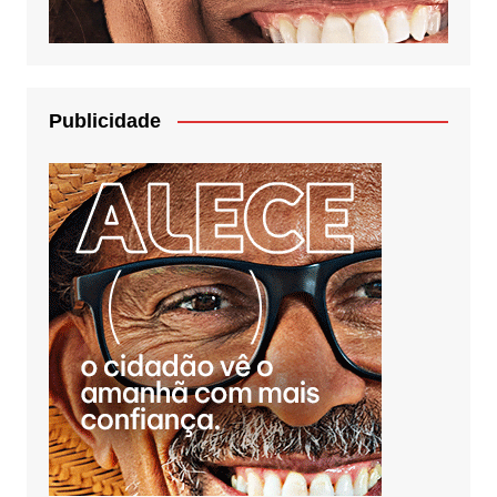
Publicidade