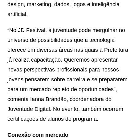
design, marketing, dados, jogos e inteligência
artificial.
“No JD Festival, a juventude pode mergulhar no
universo de possibilidades que a tecnologia
oferece em diversas áreas nas quais a Prefeitura
já realiza capacitação. Queremos apresentar
novas perspectivas profissionais para nossos
jovens pensarem sobre carreira e se prepararem
para um mercado repleto de oportunidades”,
comenta Ianna Brandão, coordenadora do
Juventude Digital. No evento, também ocorrem
certificações de alunos do programa.
Conexão com mercado