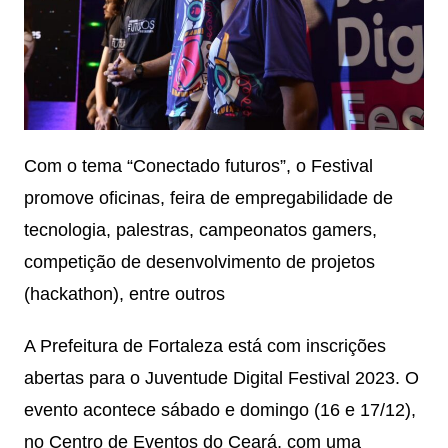
Com o tema “Conectado futuros”, o Festival
promove oficinas, feira de empregabilidade de
tecnologia, palestras, campeonatos gamers,
competição de desenvolvimento de projetos
(hackathon), entre outros
A Prefeitura de Fortaleza está com inscrições
abertas para o Juventude Digital Festival 2023. O
evento acontece sábado e domingo (16 e 17/12),
no Centro de Eventos do Ceará, com uma