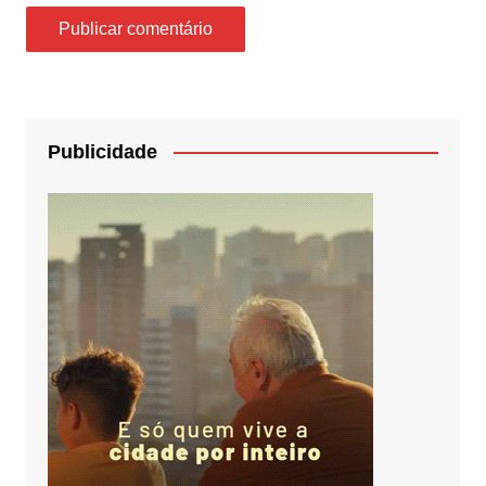
Publicidade