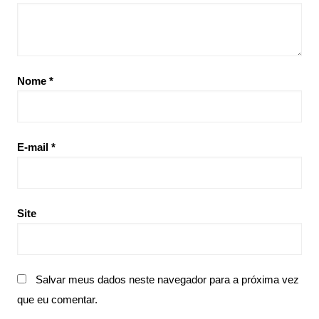
Nome
*
E-mail
*
Site
Salvar meus dados neste navegador para a próxima vez
que eu comentar.