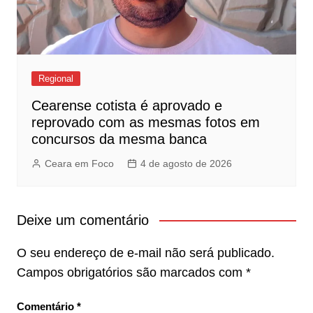
Regional
Cearense cotista é aprovado e
reprovado com as mesmas fotos em
concursos da mesma banca
Ceara em Foco
4 de agosto de 2026
Deixe um comentário
O seu endereço de e-mail não será publicado.
Campos obrigatórios são marcados com
*
Comentário
*