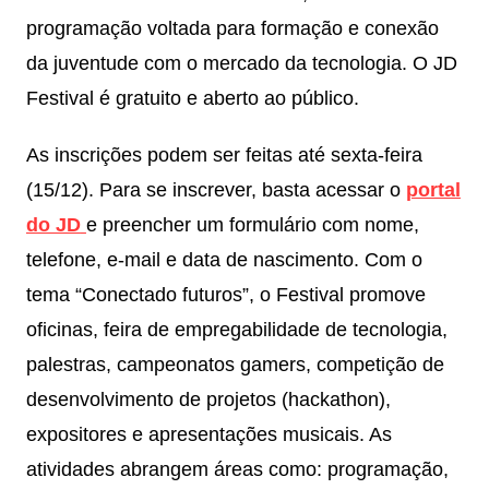
programação voltada para formação e conexão
da juventude com o mercado da tecnologia. O JD
Festival é gratuito e aberto ao público.
As inscrições podem ser feitas até sexta-feira
(15/12). Para se inscrever, basta acessar o
portal
do JD
e preencher um formulário com nome,
telefone, e-mail e data de nascimento. Com o
tema “Conectado futuros”, o Festival promove
oficinas, feira de empregabilidade de tecnologia,
palestras, campeonatos gamers, competição de
desenvolvimento de projetos (hackathon),
expositores e apresentações musicais. As
atividades abrangem áreas como: programação,