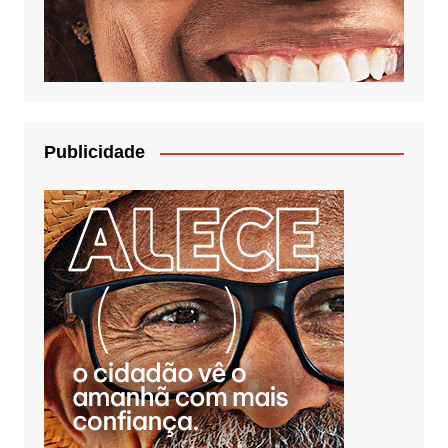
Publicidade