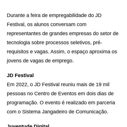
Durante a feira de empregabilidade do JD
Festival, os alunos conversam com
representantes de grandes empresas do setor de
tecnologia sobre processos seletivos, pré-
requisitos e vagas. Assim, o espaço aproxima os
jovens de vagas de emprego.
JD Festival
Em 2022, o JD Festival reuniu mais de 19 mil
pessoas no Centro de Eventos em dois dias de
programação. O evento é realizado em parceria
com o Sistema Jangadeiro de Comunicação.
Juventude Digital