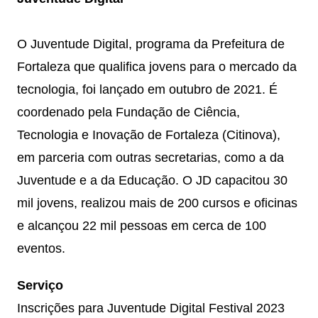
O Juventude Digital, programa da Prefeitura de
Fortaleza que qualifica jovens para o mercado da
tecnologia, foi lançado em outubro de 2021. É
coordenado pela Fundação de Ciência,
Tecnologia e Inovação de Fortaleza (Citinova),
em parceria com outras secretarias, como a da
Juventude e a da Educação. O JD capacitou 30
mil jovens, realizou mais de 200 cursos e oficinas
e alcançou 22 mil pessoas em cerca de 100
eventos.
Serviço
Inscrições para Juventude Digital Festival 2023