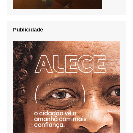
Publicidade