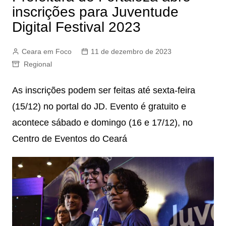
inscrições para Juventude
Digital Festival 2023
Ceara em Foco
11 de dezembro de 2023
Regional
As inscrições podem ser feitas até sexta-feira
(15/12) no portal do JD. Evento é gratuito e
acontece sábado e domingo (16 e 17/12), no
Centro de Eventos do Ceará