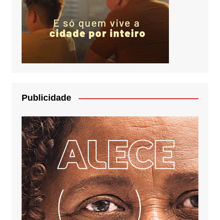
Publicidade