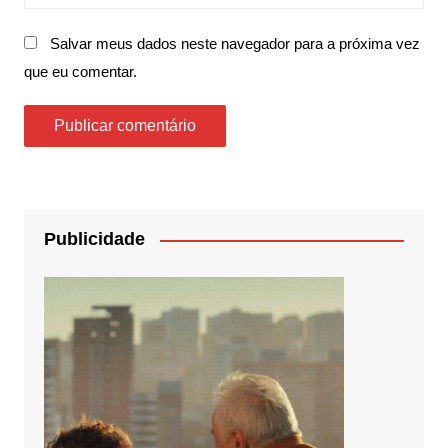
Salvar meus dados neste navegador para a próxima vez
que eu comentar.
Publicidade