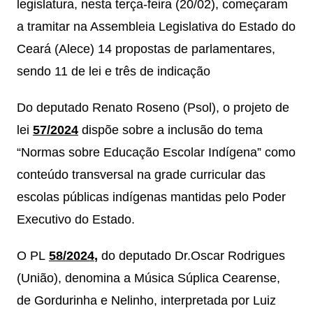
legislatura, nesta terça-feira (20/02), começaram
a tramitar na Assembleia Legislativa do Estado do
Ceará (Alece) 14 propostas de parlamentares,
sendo 11 de lei e três de indicação
Do deputado Renato Roseno (Psol), o projeto de
lei
57/2024
dispõe sobre a inclusão do tema
“Normas sobre Educação Escolar Indígena” como
conteúdo transversal na grade curricular das
escolas públicas indígenas mantidas pelo Poder
Executivo do Estado.
O PL
58/2024
,
do deputado Dr.Oscar Rodrigues
(União), denomina a Música Súplica Cearense,
de Gordurinha e Nelinho, interpretada por Luiz