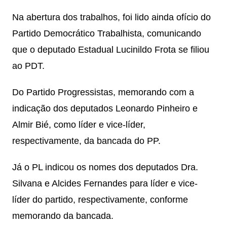
Na abertura dos trabalhos, foi lido ainda ofício do
Partido Democrático Trabalhista, comunicando
que o deputado Estadual Lucinildo Frota se filiou
ao PDT.
Do Partido Progressistas, memorando com a
indicação dos deputados Leonardo Pinheiro e
Almir Bié, como líder e vice-líder,
respectivamente, da bancada do PP.
Já o PL indicou os nomes dos deputados Dra.
Silvana e Alcides Fernandes para líder e vice-
líder do partido, respectivamente, conforme
memorando da bancada.