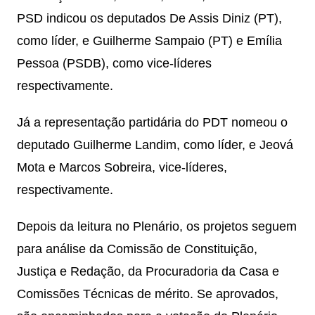
PSD indicou os deputados De Assis Diniz (PT),
como líder, e Guilherme Sampaio (PT) e Emília
Pessoa (PSDB), como vice-líderes
respectivamente.
Já a representação partidária do PDT nomeou o
deputado Guilherme Landim, como líder, e Jeová
Mota e Marcos Sobreira, vice-líderes,
respectivamente.
Depois da leitura no Plenário, os projetos seguem
para análise da Comissão de Constituição,
Justiça e Redação, da Procuradoria da Casa e
Comissões Técnicas de mérito. Se aprovados,