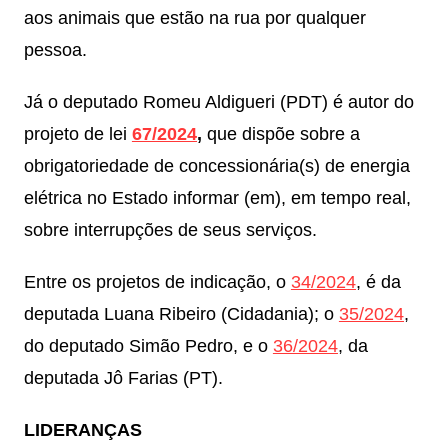
aos animais que estão na rua por qualquer
pessoa.
Já o deputado Romeu Aldigueri (PDT) é autor do
projeto de lei
67/2024
,
que dispõe sobre a
obrigatoriedade de concessionária(s) de energia
elétrica no Estado informar (em), em tempo real,
sobre interrupções de seus serviços.
Entre os projetos de indicação, o
34/2024
, é da
deputada Luana Ribeiro (Cidadania); o
35/2024
,
do deputado Simão Pedro, e o
36/2024
, da
deputada Jô Farias (PT).
LIDERANÇAS