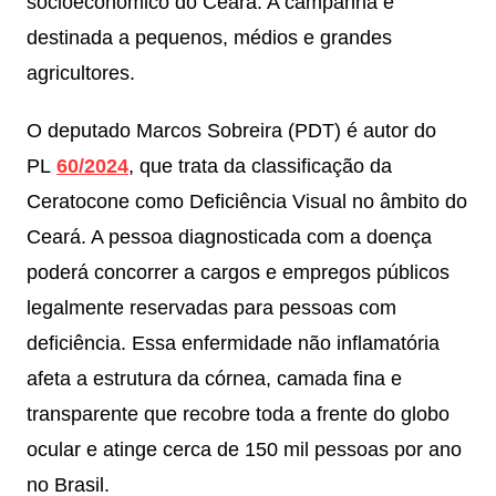
socioeconômico do Ceará. A campanha é
destinada a pequenos, médios e grandes
agricultores.
O deputado Marcos Sobreira (PDT) é autor do
PL
60/2024
, que trata da classificação da
Ceratocone como Deficiência Visual no âmbito do
Ceará. A pessoa diagnosticada com a doença
poderá concorrer a cargos e empregos públicos
legalmente reservadas para pessoas com
deficiência. Essa enfermidade não inflamatória
afeta a estrutura da córnea, camada fina e
transparente que recobre toda a frente do globo
ocular e atinge cerca de 150 mil pessoas por ano
no Brasil.