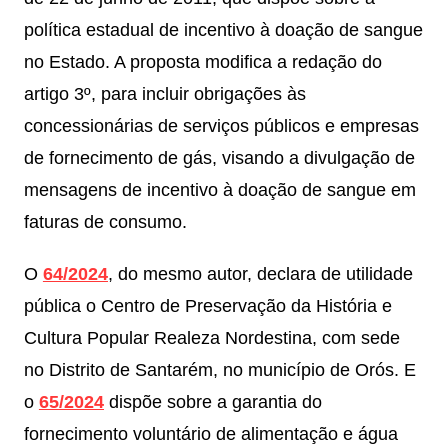
política estadual de incentivo à doação de sangue
no Estado. A proposta modifica a redação do
artigo 3º, para incluir obrigações às
concessionárias de serviços públicos e empresas
de fornecimento de gás, visando a divulgação de
mensagens de incentivo à doação de sangue em
faturas de consumo.
O
64/2024
, do mesmo autor, declara de utilidade
pública o Centro de Preservação da História e
Cultura Popular Realeza Nordestina, com sede
no Distrito de Santarém, no município de Orós. E
o
65/2024
dispõe sobre a garantia do
fornecimento voluntário de alimentação e água