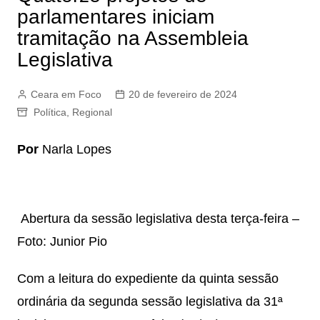
parlamentares iniciam
tramitação na Assembleia
Legislativa
Ceara em Foco
20 de fevereiro de 2024
Política
,
Regional
Por
Narla Lopes
Abertura da sessão legislativa desta terça-feira –
Foto: Junior Pio
Com a leitura do expediente da quinta sessão
ordinária da segunda sessão legislativa da 31ª