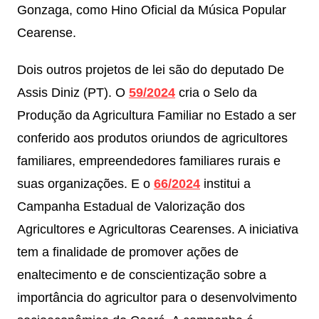
Gonzaga, como Hino Oficial da Música Popular
Cearense.
Dois outros projetos de lei são do deputado De
Assis Diniz (PT). O
59/2024
cria o Selo da
Produção da Agricultura Familiar no Estado a ser
conferido aos produtos oriundos de agricultores
familiares, empreendedores familiares rurais e
suas organizações. E o
66/2024
institui a
Campanha Estadual de Valorização dos
Agricultores e Agricultoras Cearenses. A iniciativa
tem a finalidade de promover ações de
enaltecimento e de conscientização sobre a
importância do agricultor para o desenvolvimento