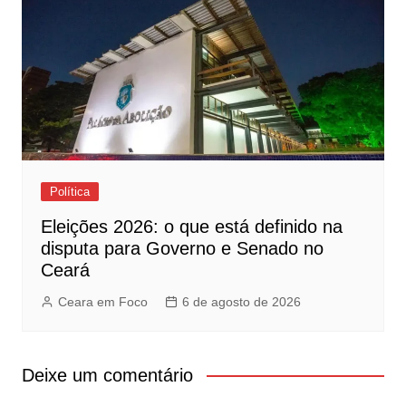
Política
Eleições 2026: o que está definido na
disputa para Governo e Senado no
Ceará
Ceara em Foco
6 de agosto de 2026
Deixe um comentário