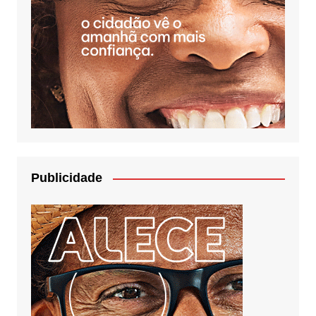
Publicidade