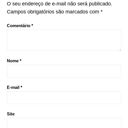
O seu endereço de e-mail não será publicado.
Campos obrigatórios são marcados com
*
Comentário
*
Nome
*
E-mail
*
Site