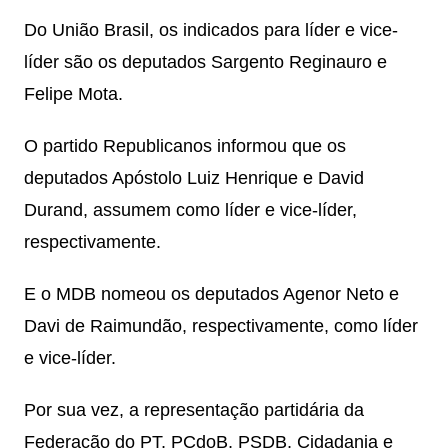
Do União Brasil, os indicados para líder e vice-
líder são os deputados Sargento Reginauro e
Felipe Mota.
O partido Republicanos informou que os
deputados Apóstolo Luiz Henrique e David
Durand, assumem como líder e vice-líder,
respectivamente.
E o MDB nomeou os deputados Agenor Neto e
Davi de Raimundão, respectivamente, como líder
e vice-líder.
Por sua vez, a representação partidária da
Federação do PT, PCdoB, PSDB, Cidadania e