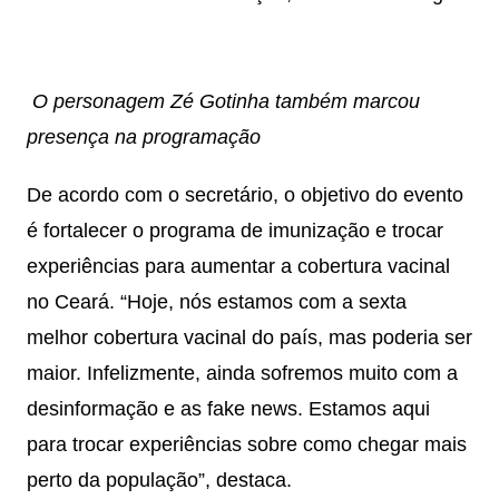
O personagem Zé Gotinha também marcou
presença na programação
De acordo com o secretário, o objetivo do evento
é fortalecer o programa de imunização e trocar
experiências para aumentar a cobertura vacinal
no Ceará. “Hoje, nós estamos com a sexta
melhor cobertura vacinal do país, mas poderia ser
maior. Infelizmente, ainda sofremos muito com a
desinformação e as fake news. Estamos aqui
para trocar experiências sobre como chegar mais
perto da população”, destaca.