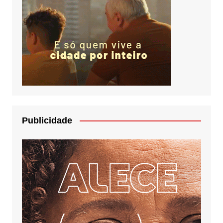
Publicidade