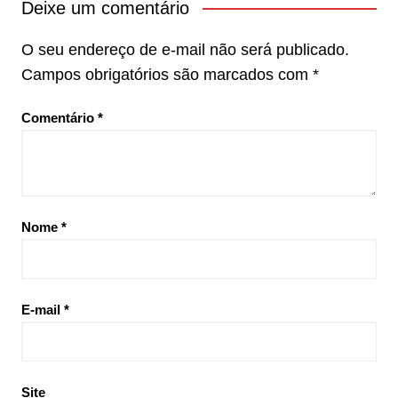
Deixe um comentário
O seu endereço de e-mail não será publicado.
Campos obrigatórios são marcados com
*
Comentário
*
Nome
*
E-mail
*
Site