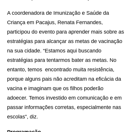
A coordenadora de Imunização e Saúde da
Criança em Pacajus, Renata Fernandes,
participou do evento para aprender mais sobre as
estratégias para alcançar as metas de vacinação
na sua cidade. “Estamos aqui buscando
estratégias para tentarmos bater as metas. No
entanto, temos encontrado muita resistência,
porque alguns pais não acreditam na eficácia da
vacina e imaginam que os filhos poderão
adoecer. Temos investido em comunicação e em
passar informações corretas, especialmente nas
escolas”, diz.