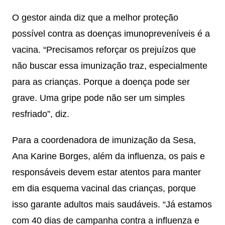
O gestor ainda diz que a melhor proteção
possível contra as doenças imunopreveníveis é a
vacina. “Precisamos reforçar os prejuízos que
não buscar essa imunização traz, especialmente
para as crianças. Porque a doença pode ser
grave. Uma gripe pode não ser um simples
resfriado”, diz.
Para a coordenadora de imunização da Sesa,
Ana Karine Borges, além da influenza, os pais e
responsáveis devem estar atentos para manter
em dia esquema vacinal das crianças, porque
isso garante adultos mais saudáveis. “Já estamos
com 40 dias de campanha contra a influenza e