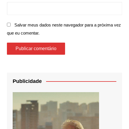
Salvar meus dados neste navegador para a próxima vez
que eu comentar.
Publicidade