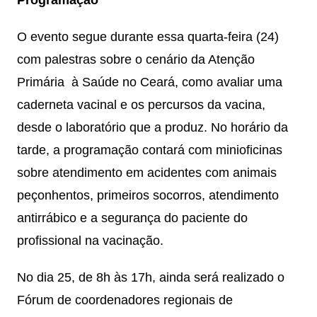
Programação
O evento segue durante essa quarta-feira (24)
com palestras sobre o cenário da Atenção
Primária à Saúde no Ceará, como avaliar uma
caderneta vacinal e os percursos da vacina,
desde o laboratório que a produz. No horário da
tarde, a programação contará com minioficinas
sobre atendimento em acidentes com animais
peçonhentos, primeiros socorros, atendimento
antirrábico e a segurança do paciente do
profissional na vacinação.
No dia 25, de 8h às 17h, ainda será realizado o
Fórum de coordenadores regionais de