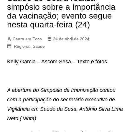
simpósio sobre a importância
da vacinação; evento segue
nesta quarta-feira (24)
Ceara em Foco
24 de abril de 2024
Regional
,
Saúde
Kelly Garcia – Ascom Sesa – Texto e fotos
A abertura do Simpósio de Imunização contou
com a participação do secretário executivo de
Vigilância em Saúde da Sesa, Antônio Silva Lima
Neto (Tanta)