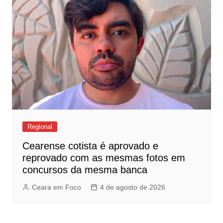
Regional
Cearense cotista é aprovado e
reprovado com as mesmas fotos em
concursos da mesma banca
Ceara em Foco
4 de agosto de 2026