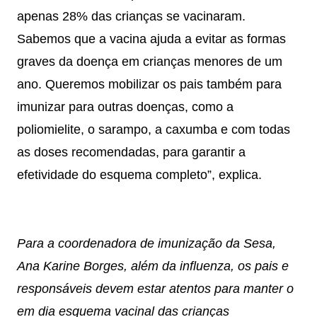
apenas 28% das crianças se vacinaram.
Sabemos que a vacina ajuda a evitar as formas
graves da doença em crianças menores de um
ano. Queremos mobilizar os pais também para
imunizar para outras doenças, como a
poliomielite, o sarampo, a caxumba e com todas
as doses recomendadas, para garantir a
efetividade do esquema completo”, explica.
Para a coordenadora de imunização da Sesa,
Ana Karine Borges, além da influenza, os pais e
responsáveis devem estar atentos para manter o
em dia esquema vacinal das crianças