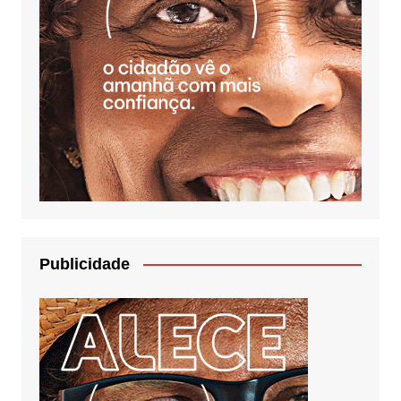
Publicidade