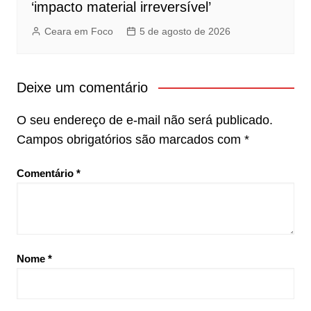
‘impacto material irreversível’
Ceara em Foco
5 de agosto de 2026
Deixe um comentário
O seu endereço de e-mail não será publicado.
Campos obrigatórios são marcados com
*
Comentário
*
Nome
*