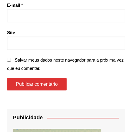
E-mail
*
Site
Salvar meus dados neste navegador para a próxima vez
que eu comentar.
Publicidade