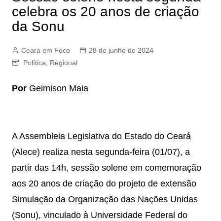
celebra os 20 anos de criação
da Sonu
Ceara em Foco
28 de junho de 2024
Política
,
Regional
Por
Geimison Maia
A Assembleia Legislativa do Estado do Ceará
(Alece) realiza nesta segunda-feira (01/07), a
partir das 14h, sessão solene em comemoração
aos 20 anos de criação do projeto de extensão
Simulação da Organização das Nações Unidas
(Sonu), vinculado à Universidade Federal do