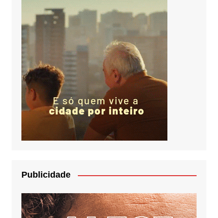
Publicidade