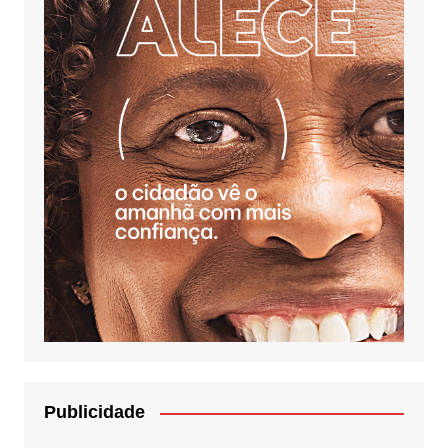
Publicidade