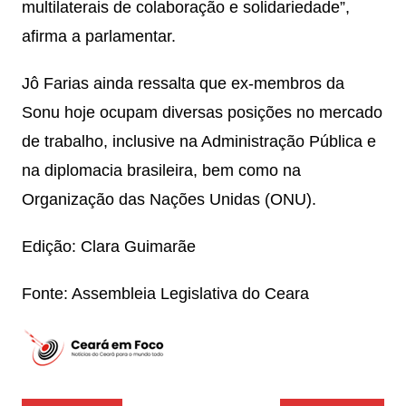
multilaterais de colaboração e solidariedade”,
afirma a parlamentar.
Jô Farias ainda ressalta que ex-membros da
Sonu hoje ocupam diversas posições no mercado
de trabalho, inclusive na Administração Pública e
na diplomacia brasileira, bem como na
Organização das Nações Unidas (ONU).
Edição: Clara Guimarãe
Fonte: Assembleia Legislativa do Ceara