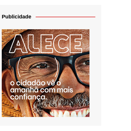
Publicidade