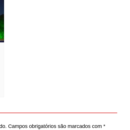
do.
Campos obrigatórios são marcados com
*