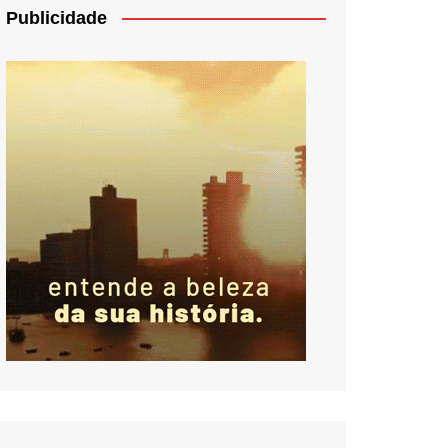
Publicidade