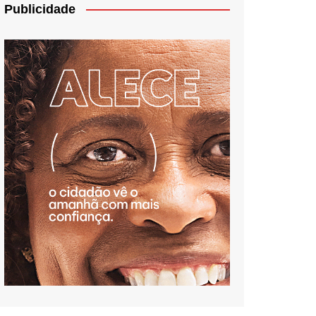
Publicidade