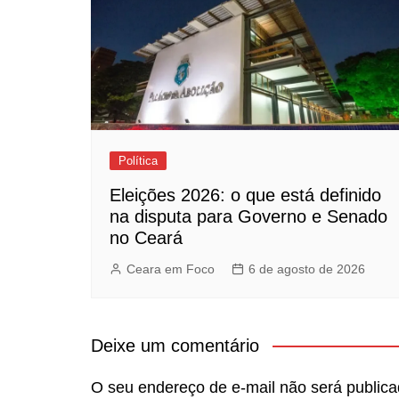
Política
Eleições 2026: o que está definido
na disputa para Governo e Senado
no Ceará
Ceara em Foco
6 de agosto de 2026
Deixe um comentário
O seu endereço de e-mail não será publica