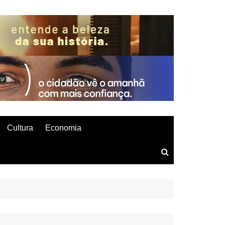
Cultura
Economia