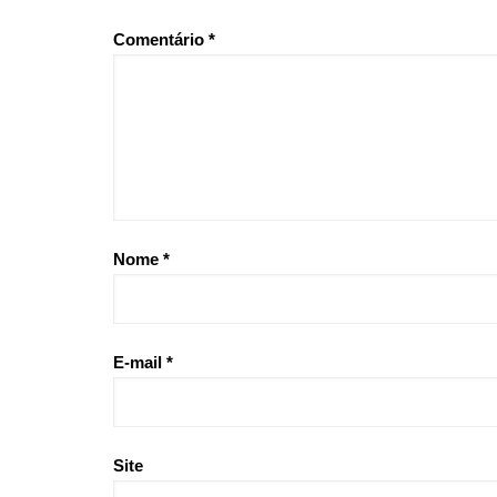
Comentário
*
Nome
*
E-mail
*
Site