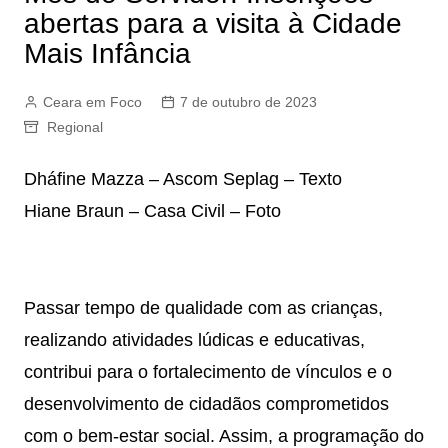
abertas para a visita à Cidade
Mais Infância
Ceara em Foco
7 de outubro de 2023
Regional
Dháfine Mazza – Ascom Seplag – Texto
Hiane Braun – Casa Civil – Foto
Passar tempo de qualidade com as crianças,
realizando atividades lúdicas e educativas,
contribui para o fortalecimento de vínculos e o
desenvolvimento de cidadãos comprometidos
com o bem-estar social. Assim, a programação do