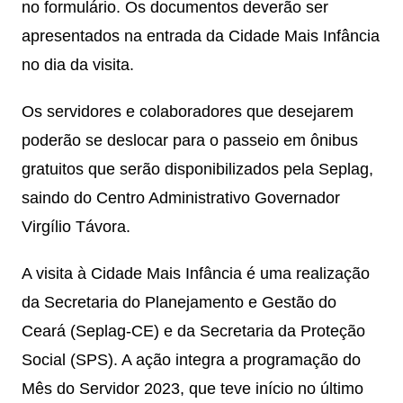
no formulário. Os documentos deverão ser
apresentados na entrada da Cidade Mais Infância
no dia da visita.
Os servidores e colaboradores que desejarem
poderão se deslocar para o passeio em ônibus
gratuitos que serão disponibilizados pela Seplag,
saindo do Centro Administrativo Governador
Virgílio Távora.
A visita à Cidade Mais Infância é uma realização
da Secretaria do Planejamento e Gestão do
Ceará (Seplag-CE) e da Secretaria da Proteção
Social (SPS). A ação integra a programação do
Mês do Servidor 2023, que teve início no último