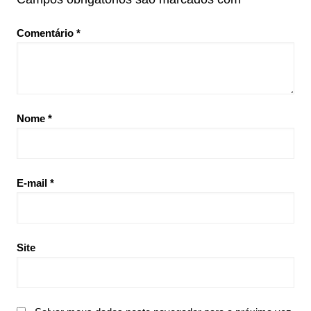
Comentário
*
Nome
*
E-mail
*
Site