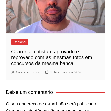
Regional
Cearense cotista é aprovado e
reprovado com as mesmas fotos em
concursos da mesma banca
Ceara em Foco
4 de agosto de 2026
Deixe um comentário
O seu endereço de e-mail não será publicado.
Campos obrigatórios são marcados com
*