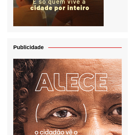
Publicidade