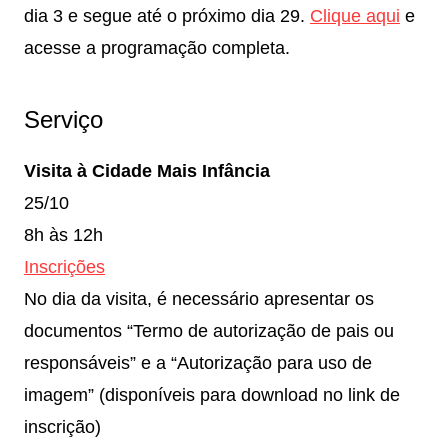
dia 3 e segue até o próximo dia 29.
Clique aqui
e
acesse a programação completa.
Serviço
Visita à Cidade Mais Infância
25/10
8h às 12h
Inscrições
No dia da visita, é necessário apresentar os
documentos “Termo de autorização de pais ou
responsáveis” e a “Autorização para uso de
imagem” (disponíveis para download no link de
inscrição)