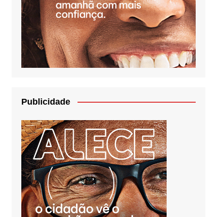
Publicidade