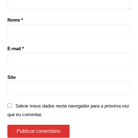
Nome
*
E-mail
*
Site
Salvar meus dados neste navegador para a próxima vez
que eu comentar.