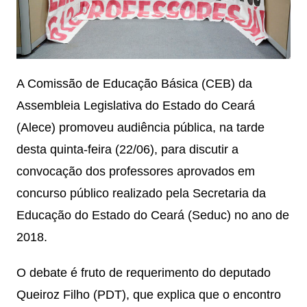
A Comissão de Educação Básica (CEB) da
Assembleia Legislativa do Estado do Ceará
(Alece) promoveu audiência pública, na tarde
desta quinta-feira (22/06), para discutir a
convocação dos professores aprovados em
concurso público realizado pela Secretaria da
Educação do Estado do Ceará (Seduc) no ano de
2018.
O debate é fruto de requerimento do deputado
Queiroz Filho (PDT), que explica que o encontro