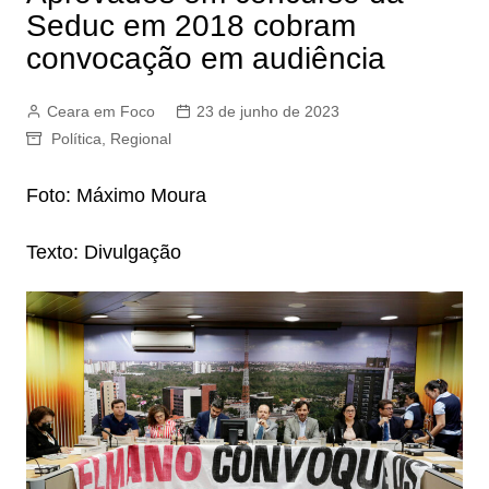
Seduc em 2018 cobram
convocação em audiência
Ceara em Foco
23 de junho de 2023
Política
,
Regional
Foto: Máximo Moura
Texto: Divulgação