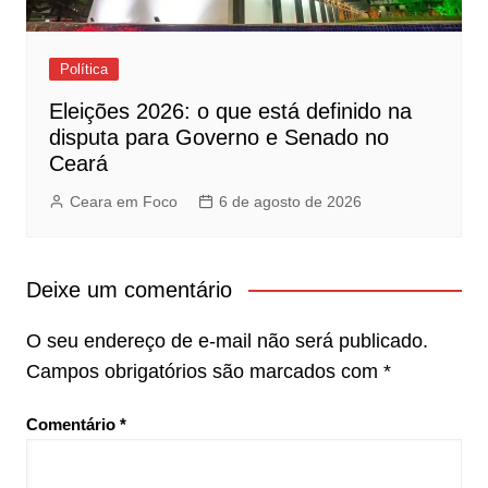
Política
Eleições 2026: o que está definido na
disputa para Governo e Senado no
Ceará
Ceara em Foco
6 de agosto de 2026
Deixe um comentário
O seu endereço de e-mail não será publicado.
Campos obrigatórios são marcados com
*
Comentário
*