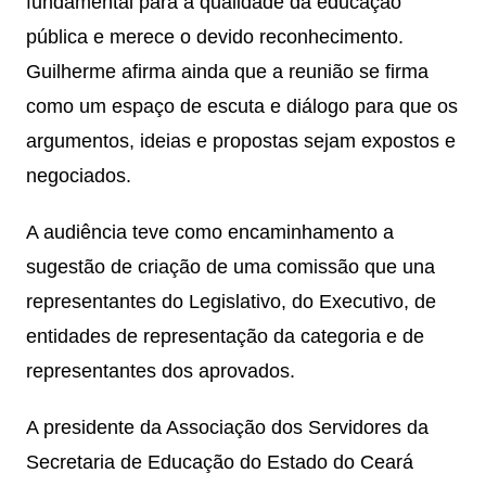
fundamental para a qualidade da educação
pública e merece o devido reconhecimento.
Guilherme afirma ainda que a reunião se firma
como um espaço de escuta e diálogo para que os
argumentos, ideias e propostas sejam expostos e
negociados.
A audiência teve como encaminhamento a
sugestão de criação de uma comissão que una
representantes do Legislativo, do Executivo, de
entidades de representação da categoria e de
representantes dos aprovados.
A presidente da Associação dos Servidores da
Secretaria de Educação do Estado do Ceará