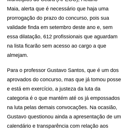
Maia, alerta que é necessário que haja uma
prorrogação do prazo do concurso, pois sua
validade finda em setembro deste ano e, sem
essa dilatação, 612 profissionais que aguardam
na lista ficarão sem acesso ao cargo a que
almejam.
Para o professor Gustavo Santos, que é um dos
aprovados do concurso, mas que já tomou posse
e está em exercício, a justeza da luta da
categoria é o que mantém até os já empossados
na luta pelas demais convocações. Na ocasião,
Gustavo questionou ainda a apresentação de um
calendário e transparência com relação aos