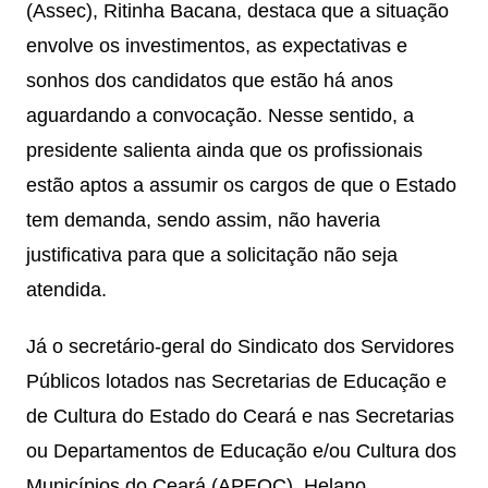
(Assec), Ritinha Bacana, destaca que a situação
envolve os investimentos, as expectativas e
sonhos dos candidatos que estão há anos
aguardando a convocação. Nesse sentido, a
presidente salienta ainda que os profissionais
estão aptos a assumir os cargos de que o Estado
tem demanda, sendo assim, não haveria
justificativa para que a solicitação não seja
atendida.
Já o secretário-geral do Sindicato dos Servidores
Públicos lotados nas Secretarias de Educação e
de Cultura do Estado do Ceará e nas Secretarias
ou Departamentos de Educação e/ou Cultura dos
Municípios do Ceará (APEOC), Helano