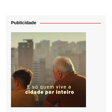
Publicidade