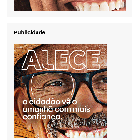
Publicidade