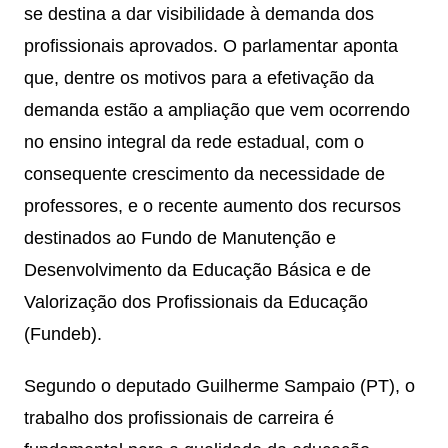
se destina a dar visibilidade à demanda dos
profissionais aprovados. O parlamentar aponta
que, dentre os motivos para a efetivação da
demanda estão a ampliação que vem ocorrendo
no ensino integral da rede estadual, com o
consequente crescimento da necessidade de
professores, e o recente aumento dos recursos
destinados ao Fundo de Manutenção e
Desenvolvimento da Educação Básica e de
Valorização dos Profissionais da Educação
(Fundeb).
Segundo o deputado Guilherme Sampaio (PT), o
trabalho dos profissionais de carreira é