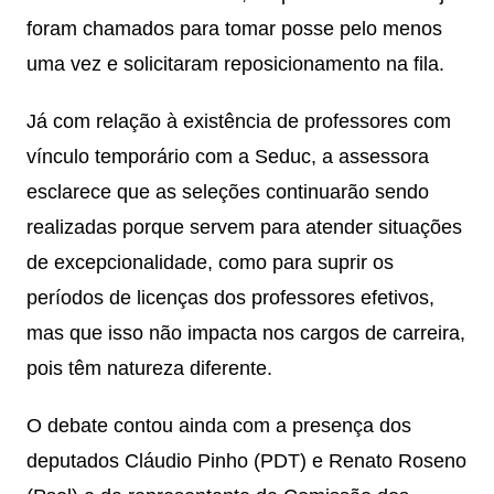
foram chamados para tomar posse pelo menos
uma vez e solicitaram reposicionamento na fila.
Já com relação à existência de professores com
vínculo temporário com a Seduc, a assessora
esclarece que as seleções continuarão sendo
realizadas porque servem para atender situações
de excepcionalidade, como para suprir os
períodos de licenças dos professores efetivos,
mas que isso não impacta nos cargos de carreira,
pois têm natureza diferente.
O debate contou ainda com a presença dos
deputados Cláudio Pinho (PDT) e Renato Roseno