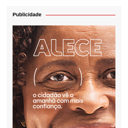
Publicidade