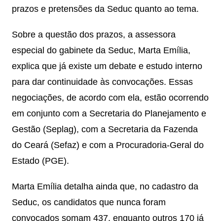
prazos e pretensões da Seduc quanto ao tema.
Sobre a questão dos prazos, a assessora
especial do gabinete da Seduc, Marta Emília,
explica que já existe um debate e estudo interno
para dar continuidade às convocações. Essas
negociações, de acordo com ela, estão ocorrendo
em conjunto com a Secretaria do Planejamento e
Gestão (Seplag), com a Secretaria da Fazenda
do Ceará (Sefaz) e com a Procuradoria-Geral do
Estado (PGE).
Marta Emília detalha ainda que, no cadastro da
Seduc, os candidatos que nunca foram
convocados somam 437, enquanto outros 170 já